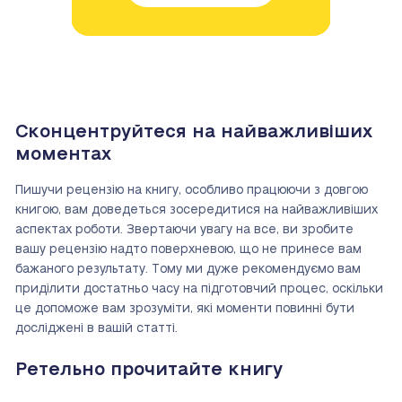
Сконцентруйтеся на найважливіших
моментах
Пишучи рецензію на книгу, особливо працюючи з довгою
книгою, вам доведеться зосередитися на найважливіших
аспектах роботи. Звертаючи увагу на все, ви зробите
вашу рецензію надто поверхневою, що не принесе вам
бажаного результату. Тому ми дуже рекомендуємо вам
приділити достатньо часу на підготовчий процес, оскільки
це допоможе вам зрозуміти, які моменти повинні бути
досліджені в вашій статті.
Ретельно прочитайте книгу