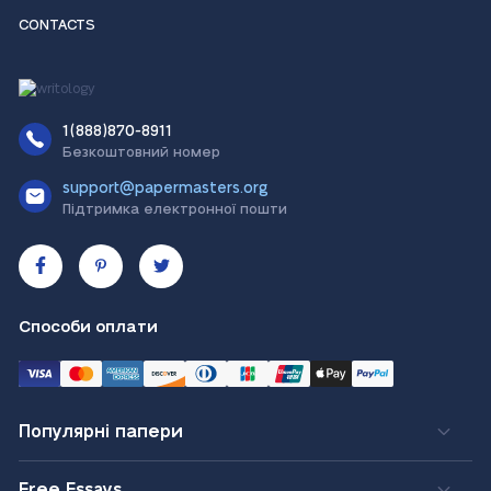
CONTACTS
1(888)870-8911
Безкоштовний номер
support@papermasters.org
Підтримка електронної пошти
Способи оплати
Популярні папери
Free Essays