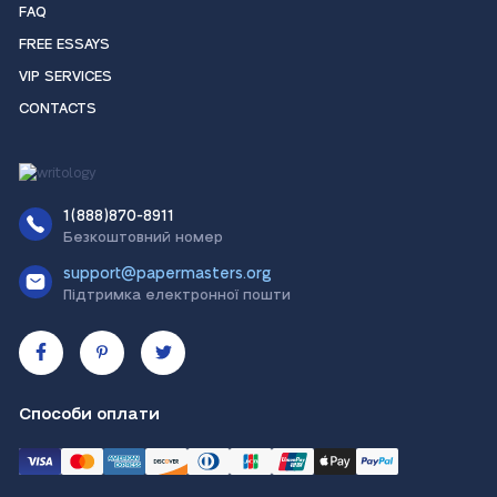
FAQ
FREE ESSAYS
VIP SERVICES
CONTACTS
1(888)870-8911
Безкоштовний номер
support@papermasters.org
Підтримка електронної пошти
Способи оплати