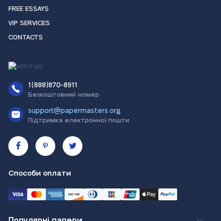
FREE ESSAYS
VIP SERVICES
CONTACTS
1(888)870-8911
Безкоштовний номер
support@papermasters.org
Підтримка електронної пошти
Способи оплати
Популярні папери