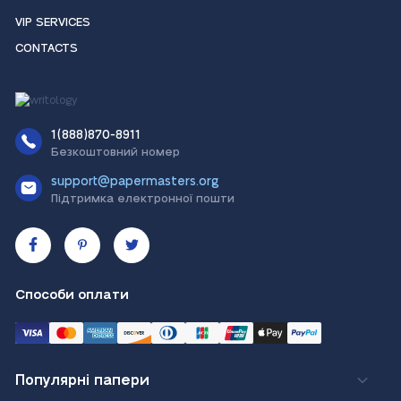
VIP SERVICES
CONTACTS
1(888)870-8911
Безкоштовний номер
support@papermasters.org
Підтримка електронної пошти
Способи оплати
Популярні папери