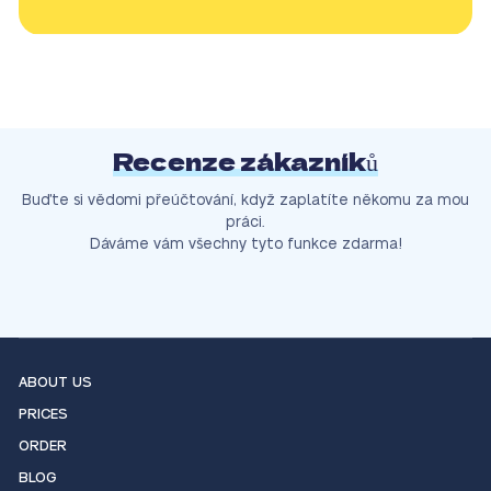
Recenze zákazníků
Buďte si vědomi přeúčtování, když zaplatíte někomu za mou
práci.
Dáváme vám všechny tyto funkce zdarma!
ABOUT US
PRICES
ORDER
BLOG