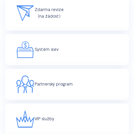
Zdarma revize
(na žádost)
Systém slev
Partnerský program
VIP služby