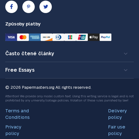
Způsoby platby
Často čtené články
Free Essays
© 2026 Papermasters.org
All rights reserved.
Terms and
Delivery
Conditions
policy
Privacy
Fair use
policy
policy