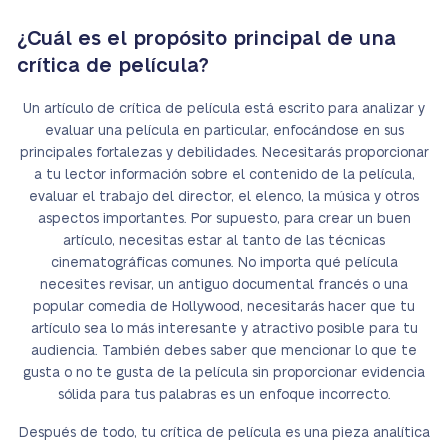
¿Cuál es el propósito principal de una
crítica de película?
Un artículo de crítica de película está escrito para analizar y
evaluar una película en particular, enfocándose en sus
principales fortalezas y debilidades. Necesitarás proporcionar
a tu lector información sobre el contenido de la película,
evaluar el trabajo del director, el elenco, la música y otros
aspectos importantes. Por supuesto, para crear un buen
artículo, necesitas estar al tanto de las técnicas
cinematográficas comunes. No importa qué película
necesites revisar, un antiguo documental francés o una
popular comedia de Hollywood, necesitarás hacer que tu
artículo sea lo más interesante y atractivo posible para tu
audiencia. También debes saber que mencionar lo que te
gusta o no te gusta de la película sin proporcionar evidencia
sólida para tus palabras es un enfoque incorrecto.
Después de todo, tu crítica de película es una pieza analítica