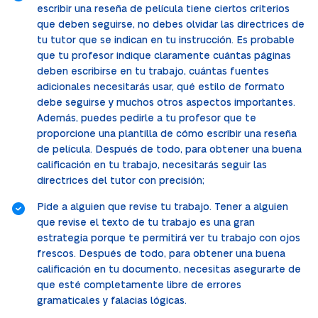
escribir una reseña de película tiene ciertos criterios
que deben seguirse, no debes olvidar las directrices de
tu tutor que se indican en tu instrucción. Es probable
que tu profesor indique claramente cuántas páginas
deben escribirse en tu trabajo, cuántas fuentes
adicionales necesitarás usar, qué estilo de formato
debe seguirse y muchos otros aspectos importantes.
Además, puedes pedirle a tu profesor que te
proporcione una plantilla de cómo escribir una reseña
de película. Después de todo, para obtener una buena
calificación en tu trabajo, necesitarás seguir las
directrices del tutor con precisión;
Pide a alguien que revise tu trabajo. Tener a alguien
que revise el texto de tu trabajo es una gran
estrategia porque te permitirá ver tu trabajo con ojos
frescos. Después de todo, para obtener una buena
calificación en tu documento, necesitas asegurarte de
que esté completamente libre de errores
gramaticales y falacias lógicas.