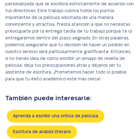
personalizada que se escribirá estrictamente de acuerdo con
tus directrices. Este trabajo cubrirá todos los puntos
importantes de la película solicitada de una manera
convincente y atractiva. Presta atención a que no necesitas
preocuparte por la entrega tardía de tu trabajo porque te lo
entregaremos dentro del plazo asignado. En otras palabras,
podemos asegurarte que tu decisión de hacer un pedido en
nuestro servicio será particularmente gratificante. Entonces,
si no tienes idea de cómo escribir un ensayo de reseña de
película, deja tus preocupaciones atrás y déjanos ser tu
asistente de escritura. ¡Prometemos hacer todo lo posible
para que tu éxito académico esté más cerca!
También puede interesarle:
Aprenda a escribir una crítica de película
Escritura de análisis literario