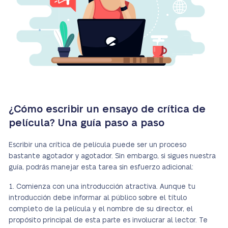
¿Cómo escribir un ensayo de crítica de
película? Una guía paso a paso
Escribir una crítica de película puede ser un proceso
bastante agotador y agotador. Sin embargo, si sigues nuestra
guía, podrás manejar esta tarea sin esfuerzo adicional:
Comienza con una introducción atractiva. Aunque tu
introducción debe informar al público sobre el título
completo de la película y el nombre de su director, el
propósito principal de esta parte es involucrar al lector. Te