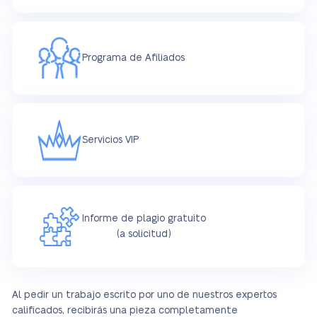
Programa de Afiliados
Servicios VIP
Informe de plagio gratuito
(a solicitud)
Al pedir un trabajo escrito por uno de nuestros expertos
calificados, recibirás una pieza completamente