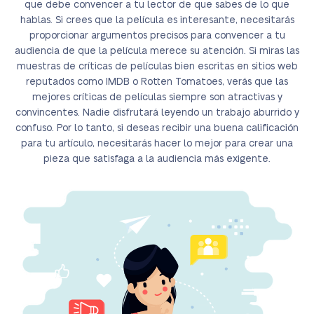
que debe convencer a tu lector de que sabes de lo que
hablas. Si crees que la película es interesante, necesitarás
proporcionar argumentos precisos para convencer a tu
audiencia de que la película merece su atención. Si miras las
muestras de críticas de películas bien escritas en sitios web
reputados como IMDB o Rotten Tomatoes, verás que las
mejores críticas de películas siempre son atractivas y
convincentes. Nadie disfrutará leyendo un trabajo aburrido y
confuso. Por lo tanto, si deseas recibir una buena calificación
para tu artículo, necesitarás hacer lo mejor para crear una
pieza que satisfaga a la audiencia más exigente.