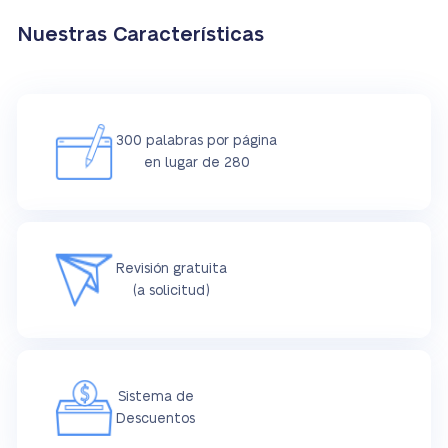
Nuestras Características
300 palabras por página
en lugar de 280
Revisión gratuita
(a solicitud)
Sistema de
Descuentos