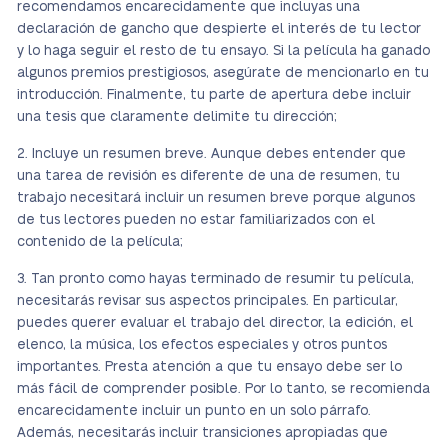
recomendamos encarecidamente que incluyas una
declaración de gancho que despierte el interés de tu lector
y lo haga seguir el resto de tu ensayo. Si la película ha ganado
algunos premios prestigiosos, asegúrate de mencionarlo en tu
introducción. Finalmente, tu parte de apertura debe incluir
una tesis que claramente delimite tu dirección;
Incluye un resumen breve. Aunque debes entender que
una tarea de revisión es diferente de una de resumen, tu
trabajo necesitará incluir un resumen breve porque algunos
de tus lectores pueden no estar familiarizados con el
contenido de la película;
Tan pronto como hayas terminado de resumir tu película,
necesitarás revisar sus aspectos principales. En particular,
puedes querer evaluar el trabajo del director, la edición, el
elenco, la música, los efectos especiales y otros puntos
importantes. Presta atención a que tu ensayo debe ser lo
más fácil de comprender posible. Por lo tanto, se recomienda
encarecidamente incluir un punto en un solo párrafo.
Además, necesitarás incluir transiciones apropiadas que