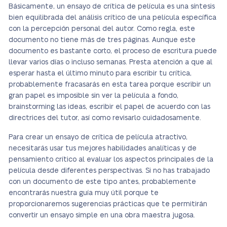
Básicamente, un ensayo de crítica de película es una síntesis
bien equilibrada del análisis crítico de una película específica
con la percepción personal del autor. Como regla, este
documento no tiene más de tres páginas. Aunque este
documento es bastante corto, el proceso de escritura puede
llevar varios días o incluso semanas. Presta atención a que al
esperar hasta el último minuto para escribir tu crítica,
probablemente fracasarás en esta tarea porque escribir un
gran papel es imposible sin ver la película a fondo,
brainstorming las ideas, escribir el papel de acuerdo con las
directrices del tutor, así como revisarlo cuidadosamente.
Para crear un ensayo de crítica de película atractivo,
necesitarás usar tus mejores habilidades analíticas y de
pensamiento crítico al evaluar los aspectos principales de la
película desde diferentes perspectivas. Si no has trabajado
con un documento de este tipo antes, probablemente
encontrarás nuestra guía muy útil porque te
proporcionaremos sugerencias prácticas que te permitirán
convertir un ensayo simple en una obra maestra jugosa.