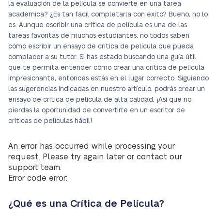
la evaluación de la película se convierte en una tarea
académica? ¿Es tan fácil completarla con éxito? Bueno, no lo
es. Aunque escribir una crítica de película es una de las
tareas favoritas de muchos estudiantes, no todos saben
cómo escribir un ensayo de crítica de película que pueda
complacer a su tutor. Si has estado buscando una guía útil
que te permita entender cómo crear una crítica de película
impresionante, entonces estás en el lugar correcto. Siguiendo
las sugerencias indicadas en nuestro artículo, podrás crear un
ensayo de crítica de película de alta calidad. ¡Así que no
pierdas la oportunidad de convertirte en un escritor de
críticas de películas hábil!
An error has occurred while processing your
request. Please try again later or contact our
support team.
Error code error:
¿Qué es una Crítica de Película?