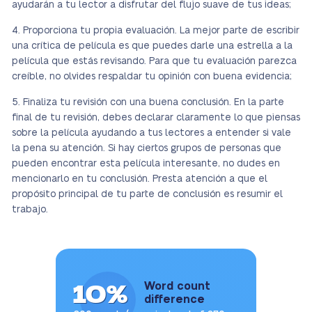
ayudarán a tu lector a disfrutar del flujo suave de tus ideas;
Proporciona tu propia evaluación. La mejor parte de escribir
una crítica de película es que puedes darle una estrella a la
película que estás revisando. Para que tu evaluación parezca
creíble, no olvides respaldar tu opinión con buena evidencia;
Finaliza tu revisión con una buena conclusión. En la parte
final de tu revisión, debes declarar claramente lo que piensas
sobre la película ayudando a tus lectores a entender si vale
la pena su atención. Si hay ciertos grupos de personas que
pueden encontrar esta película interesante, no dudes en
mencionarlo en tu conclusión. Presta atención a que el
propósito principal de tu parte de conclusión es resumir el
trabajo.
10%
Word count
difference