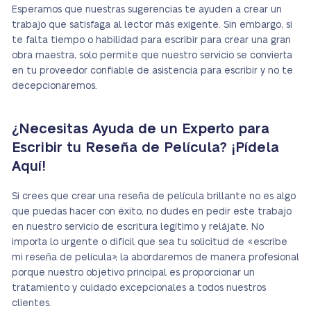
Esperamos que nuestras sugerencias te ayuden a crear un
trabajo que satisfaga al lector más exigente. Sin embargo, si
te falta tiempo o habilidad para escribir para crear una gran
obra maestra, solo permite que nuestro servicio se convierta
en tu proveedor confiable de asistencia para escribir y no te
decepcionaremos.
¿Necesitas Ayuda de un Experto para
Escribir tu Reseña de Película? ¡Pídela
Aquí!
Si crees que crear una reseña de película brillante no es algo
que puedas hacer con éxito, no dudes en pedir este trabajo
en nuestro servicio de escritura legítimo y relájate. No
importa lo urgente o difícil que sea tu solicitud de «escribe
mi reseña de película», la abordaremos de manera profesional
porque nuestro objetivo principal es proporcionar un
tratamiento y cuidado excepcionales a todos nuestros
clientes.