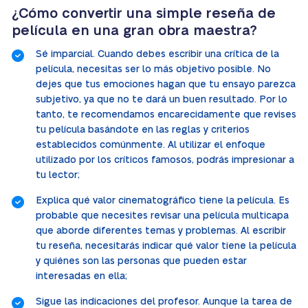
¿Cómo convertir una simple reseña de
película en una gran obra maestra?
Sé imparcial. Cuando debes escribir una crítica de la
película, necesitas ser lo más objetivo posible. No
dejes que tus emociones hagan que tu ensayo parezca
subjetivo, ya que no te dará un buen resultado. Por lo
tanto, te recomendamos encarecidamente que revises
tu película basándote en las reglas y criterios
establecidos comúnmente. Al utilizar el enfoque
utilizado por los críticos famosos, podrás impresionar a
tu lector;
Explica qué valor cinematográfico tiene la película. Es
probable que necesites revisar una película multicapa
que aborde diferentes temas y problemas. Al escribir
tu reseña, necesitarás indicar qué valor tiene la película
y quiénes son las personas que pueden estar
interesadas en ella;
Sigue las indicaciones del profesor. Aunque la tarea de