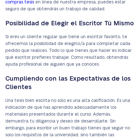
compras tesis
en línea de nuestra empresa, puedes estar
seguro de que obtendrás un trabajo de calidad.
Posibilidad de Elegir el Escritor Tú Mismo
Si eres un cliente regular que tiene un escritor favorito, te
ofrecemos la posibilidad de elegirlo/a para completar cada
pedido que realices. Todo lo que tienes que hacer es indicar
qué escritor prefieres trabajar. Como resultado, obtendrás
ayuda profesional de alguien que ya conoces.
Cumpliendo con las Expectativas de los
Clientes
Una tesis bien escrita no solo es una alta calificación. Es una
indicación de que has aprendido adecuadamente los
materiales presentados durante el curso. Además,
demuestra tu diligencia y deseo de desarrollarte. Sin
embargo, para escribir un buen trabajo tienes que seguir no
solo los requisitos de la universidad, sino también las