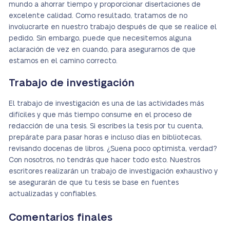
mundo a ahorrar tiempo y proporcionar disertaciones de
excelente calidad. Como resultado, tratamos de no
involucrarte en nuestro trabajo después de que se realice el
pedido. Sin embargo, puede que necesitemos alguna
aclaración de vez en cuando, para asegurarnos de que
estamos en el camino correcto.
Trabajo de investigación
El trabajo de investigación es una de las actividades más
difíciles y que más tiempo consume en el proceso de
redacción de una tesis. Si escribes la tesis por tu cuenta,
prepárate para pasar horas e incluso días en bibliotecas,
revisando docenas de libros. ¿Suena poco optimista, verdad?
Con nosotros, no tendrás que hacer todo esto. Nuestros
escritores realizarán un trabajo de investigación exhaustivo y
se asegurarán de que tu tesis se base en fuentes
actualizadas y confiables.
Comentarios finales