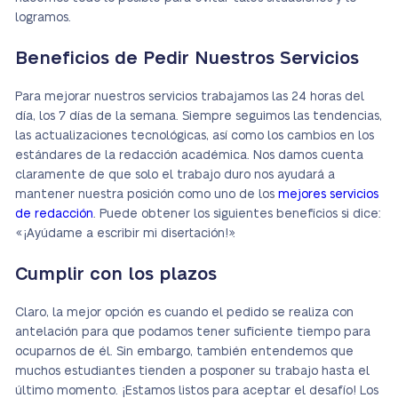
logramos.
Beneficios de Pedir Nuestros Servicios
Para mejorar nuestros servicios trabajamos las 24 horas del
día, los 7 días de la semana. Siempre seguimos las tendencias,
las actualizaciones tecnológicas, así como los cambios en los
estándares de la redacción académica. Nos damos cuenta
claramente de que solo el trabajo duro nos ayudará a
mantener nuestra posición como uno de los
mejores servicios
de redacción
. Puede obtener los siguientes beneficios si dice:
«¡Ayúdame a escribir mi disertación!».
Cumplir con los plazos
Claro, la mejor opción es cuando el pedido se realiza con
antelación para que podamos tener suficiente tiempo para
ocuparnos de él. Sin embargo, también entendemos que
muchos estudiantes tienden a posponer su trabajo hasta el
último momento. ¡Estamos listos para aceptar el desafío! Los