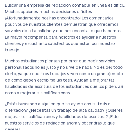
Buscar una empresa de redacción confiable en línea es difícil.
Muchas opciones, muchas decisiones difíciles…
¡Afortunadamente nos has encontrado! Los comentarios
positivos de nuestros clientes demuestran que ofrecemos
servicios de alta calidad y que nos encanta lo que hacemos.
La mayor recompensa para nosotros es ayudar a nuestros
clientes y escuchar lo satisfechos que están con nuestro
trabajo.
Muchos estudiantes piensan por error que pedir servicios
personalizados no es justo y no sirve de nada. No es del todo
cierto, ya que nuestros trabajos sirven como un gran ejemplo
de cómo deben escribirse las tesis. Ayudan a mejorar las
habilidades de escritura de los estudiantes que los piden, así
como a mejorar sus calificaciones.
¿Estás buscando a alguien que te ayude con tu tesis o
disertación? ¿Necesitas un trabajo de alta calidad? ¿Quieres
mejorar tus calificaciones y habilidades de escritura? ¡Pide
nuestros servicios de redacción ahora y obtendrás lo que
deseas!