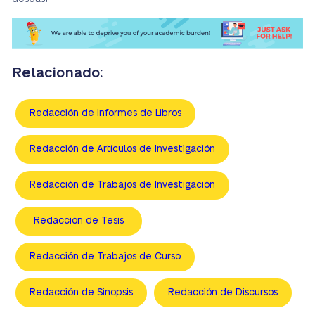
Relacionado:
Redacción de Informes de Libros
Redacción de Artículos de Investigación
Redacción de Trabajos de Investigación
Redacción de Tesis
Redacción de Trabajos de Curso
Redacción de Sinopsis
Redacción de Discursos