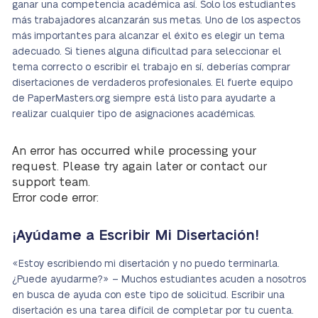
ganar una competencia académica así. Solo los estudiantes
más trabajadores alcanzarán sus metas. Uno de los aspectos
más importantes para alcanzar el éxito es elegir un tema
adecuado. Si tienes alguna dificultad para seleccionar el
tema correcto o escribir el trabajo en sí, deberías comprar
disertaciones de verdaderos profesionales. El fuerte equipo
de PaperMasters.org siempre está listo para ayudarte a
realizar cualquier tipo de asignaciones académicas.
An error has occurred while processing your
request. Please try again later or contact our
support team.
Error code error:
¡Ayúdame a Escribir Mi Disertación!
«Estoy escribiendo mi disertación y no puedo terminarla.
¿Puede ayudarme?» – Muchos estudiantes acuden a nosotros
en busca de ayuda con este tipo de solicitud. Escribir una
disertación es una tarea difícil de completar por tu cuenta.