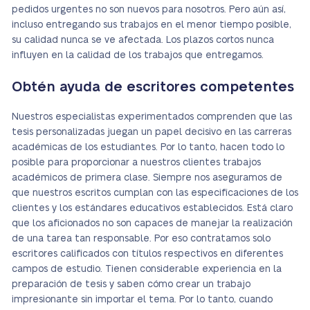
pedidos urgentes no son nuevos para nosotros. Pero aún así,
incluso entregando sus trabajos en el menor tiempo posible,
su calidad nunca se ve afectada. Los plazos cortos nunca
influyen en la calidad de los trabajos que entregamos.
Obtén ayuda de escritores competentes
Nuestros especialistas experimentados comprenden que las
tesis personalizadas juegan un papel decisivo en las carreras
académicas de los estudiantes. Por lo tanto, hacen todo lo
posible para proporcionar a nuestros clientes trabajos
académicos de primera clase. Siempre nos aseguramos de
que nuestros escritos cumplan con las especificaciones de los
clientes y los estándares educativos establecidos. Está claro
que los aficionados no son capaces de manejar la realización
de una tarea tan responsable. Por eso contratamos solo
escritores calificados con títulos respectivos en diferentes
campos de estudio. Tienen considerable experiencia en la
preparación de tesis y saben cómo crear un trabajo
impresionante sin importar el tema. Por lo tanto, cuando