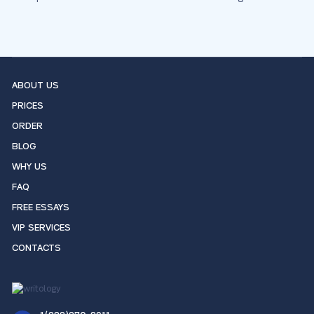
ABOUT US
PRICES
ORDER
BLOG
WHY US
FAQ
FREE ESSAYS
VIP SERVICES
CONTACTS