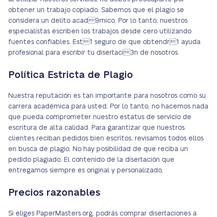
obtener un trabajo copiado. Sabemos que el plagio se
considera un delito acad9mico. Por lo tanto, nuestros
especialistas escriben los trabajos desde cero utilizando
fuentes confiables. Est1 seguro de que obtendr1 ayuda
profesional para escribir tu disertaci3n de nosotros.
Política Estricta de Plagio
Nuestra reputación es tan importante para nosotros como su
carrera académica para usted. Por lo tanto, no hacemos nada
que pueda comprometer nuestro estatus de servicio de
escritura de alta calidad. Para garantizar que nuestros
clientes reciban pedidos bien escritos, revisamos todos ellos
en busca de plagio. No hay posibilidad de que reciba un
pedido plagiado. El contenido de la disertación que
entregamos siempre es original y personalizado.
Precios razonables
Si eliges PaperMasters.org, podrás comprar disertaciones a