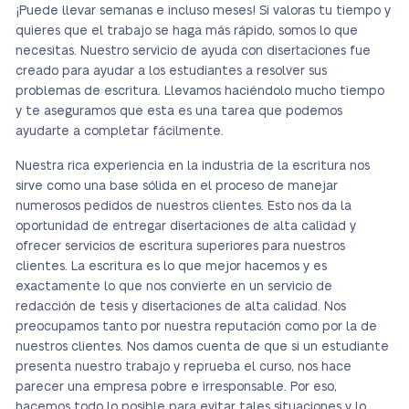
¡Puede llevar semanas e incluso meses! Si valoras tu tiempo y
quieres que el trabajo se haga más rápido, somos lo que
necesitas. Nuestro servicio de ayuda con disertaciones fue
creado para ayudar a los estudiantes a resolver sus
problemas de escritura. Llevamos haciéndolo mucho tiempo
y te aseguramos que esta es una tarea que podemos
ayudarte a completar fácilmente.
Nuestra rica experiencia en la industria de la escritura nos
sirve como una base sólida en el proceso de manejar
numerosos pedidos de nuestros clientes. Esto nos da la
oportunidad de entregar disertaciones de alta calidad y
ofrecer servicios de escritura superiores para nuestros
clientes. La escritura es lo que mejor hacemos y es
exactamente lo que nos convierte en un servicio de
redacción de tesis y disertaciones de alta calidad. Nos
preocupamos tanto por nuestra reputación como por la de
nuestros clientes. Nos damos cuenta de que si un estudiante
presenta nuestro trabajo y reprueba el curso, nos hace
parecer una empresa pobre e irresponsable. Por eso,
hacemos todo lo posible para evitar tales situaciones y lo