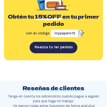
Obtén tu
15%OFF
en tu primer
pedido
con el código
mypapers15
Realiza tu 1er pedido
Reseñas de clientes
Tenga en cuenta los sobrecostos cuando pague a alguien
para que haga mi trabajo.
¡Te damos todas estas funciones de forma gratuita!