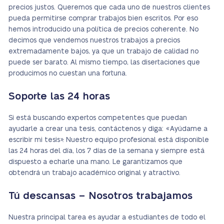
precios justos. Queremos que cada uno de nuestros clientes
pueda permitirse comprar trabajos bien escritos. Por eso
hemos introducido una política de precios coherente. No
decimos que vendemos nuestros trabajos a precios
extremadamente bajos, ya que un trabajo de calidad no
puede ser barato. Al mismo tiempo, las disertaciones que
producimos no cuestan una fortuna.
Soporte las 24 horas
Si está buscando expertos competentes que puedan
ayudarle a crear una tesis, contáctenos y diga: «Ayúdame a
escribir mi tesis». Nuestro equipo profesional está disponible
las 24 horas del día, los 7 días de la semana y siempre está
dispuesto a echarle una mano. Le garantizamos que
obtendrá un trabajo académico original y atractivo.
Tú descansas – Nosotros trabajamos
Nuestra principal tarea es ayudar a estudiantes de todo el