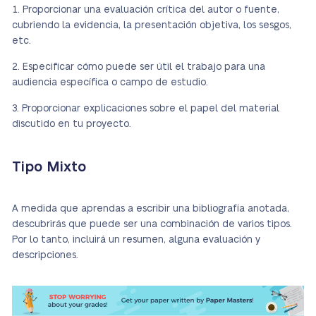
Proporcionar una evaluación crítica del autor o fuente,
cubriendo la evidencia, la presentación objetiva, los sesgos,
etc.
Especificar cómo puede ser útil el trabajo para una
audiencia específica o campo de estudio.
Proporcionar explicaciones sobre el papel del material
discutido en tu proyecto.
Tipo Mixto
A medida que aprendas a escribir una bibliografía anotada,
descubrirás que puede ser una combinación de varios tipos.
Por lo tanto, incluirá un resumen, alguna evaluación y
descripciones.