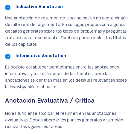
Indicative Annotation
Una anotación de resumen de tipo indicativo no cubre ningún
detalle real del argumento. En su lugar, proporciona algunos
detalles generales sobre los tipos de problemas y preguntas
tratados en el documento. También puede incluir los títulos
de los capítulos.
Informative Annotation
Es posible establecer paralelismos entre las anotaciones
informativas y los resúmenes de las fuentes, pero las
anotaciones se centran más en los detalles relevantes sobre
la investigación o el autor.
Anotación Evaluativa / Crítica
No es suficiente solo dar el resumen en las anotaciones
evaluativas. Debes abordar los puntos generales y también
realizar las siguientes tareas: