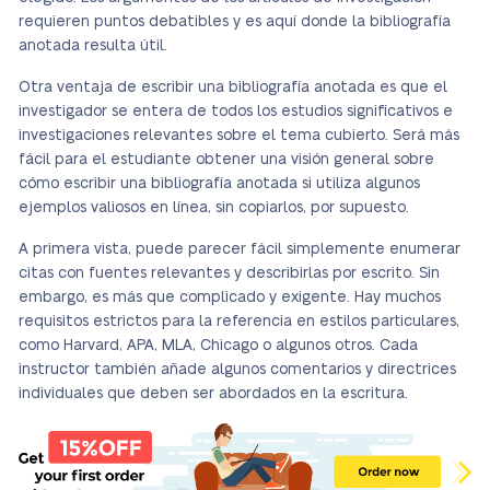
requieren puntos debatibles y es aquí donde la bibliografía
anotada resulta útil.
Otra ventaja de escribir una bibliografía anotada es que el
investigador se entera de todos los estudios significativos e
investigaciones relevantes sobre el tema cubierto. Será más
fácil para el estudiante obtener una visión general sobre
cómo escribir una bibliografía anotada si utiliza algunos
ejemplos valiosos en línea, sin copiarlos, por supuesto.
A primera vista, puede parecer fácil simplemente enumerar
citas con fuentes relevantes y describirlas por escrito. Sin
embargo, es más que complicado y exigente. Hay muchos
requisitos estrictos para la referencia en estilos particulares,
como Harvard, APA, MLA, Chicago o algunos otros. Cada
instructor también añade algunos comentarios y directrices
individuales que deben ser abordados en la escritura.