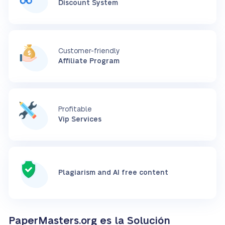
Discount System
Customer-friendly
Affiliate Program
Profitable
Vip Services
Plagiarism and AI free content
PaperMasters.org es la Solución