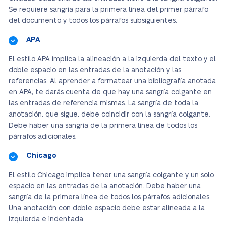
Se requiere sangría para la primera línea del primer párrafo
del documento
y todos los párrafos subsiguientes.
APA
El estilo APA implica la alineación a la izquierda del texto y el
doble espacio en las entradas de la anotación y las
referencias. Al aprender a formatear una bibliografía anotada
en APA, te darás cuenta de que hay una sangría colgante en
las entradas de referencia mismas. La sangría de toda la
anotación, que sigue, debe coincidir con la sangría colgante.
Debe haber una sangría de la primera línea de todos los
párrafos adicionales.
Chicago
El estilo Chicago implica tener una sangría colgante y un solo
espacio en las entradas de la anotación. Debe haber una
sangría de la primera línea de todos los párrafos adicionales.
Una anotación con doble espacio debe estar alineada a la
izquierda e indentada.