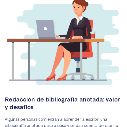
Redacción de bibliografía anotada: valor
y desafíos
Algunas personas comienzan a aprender a escribir una
bibliografía anotada paso a paso y se dan cuenta de que no