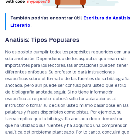
También podrías encontrar útil
Escritura de Análisis
Literario
.
Análisis: Tipos Populares
No es posible cumplir todos los propósitos requeridos con una
sola anotación.
Dependiendo de los aspectos que sean más
importantes para los lectores, las anotaciones pueden tener
diferentes enfoques.
Su profesor le dará instrucciones
específicas sobre el formato de las fuentes de su bibliografía
anotada, pero aún puede ser confuso para usted qué estilo
de bibliografía anotada seguir. Si no tiene información
específica al respecto, deberá solicitar aclaraciones al
instructor o tomar su decisión usted mismo basándose en las
palabras y frases disponibles como pistas. Por ejemplo, su
tarea implica que la bibliografía anotada debe demostrar
que ha utilizado sus fuentes y ha adquirido una comprensión
analítica del problema planteado. Por lo tanto, concluirá que