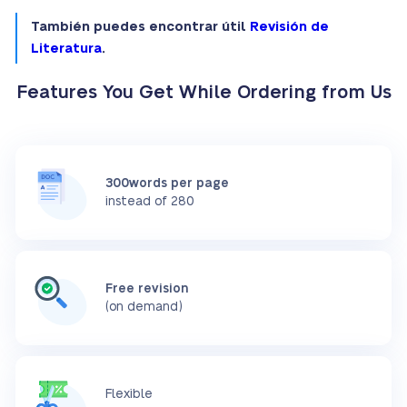
También puedes encontrar útil
Revisión de
Literatura
.
Features You Get While Ordering from Us
300words per page
instead of 280
Free revision
(on demand)
Flexible