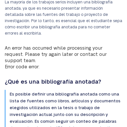
La mayoría de los trabajos serios incluyen una bibliografía
anotada, ya que es necesario presentar información
detallada sobre las fuentes del trabajo o proyecto de
investigación. Por lo tanto, es esencial que el estudiante sepa
cómo escribir una bibliografía anotada para no cometer
errores al escribirla.
An error has occurred while processing your
request. Please try again later or contact our
support team.
Error code error:
¿Qué es una bibliografía anotada?
Es posible definir una bibliografía anotada como una
lista de fuentes como libros, artículos y documentos
elegidos utilizados en la tesis o trabajo de
investigación actual junto con su descripción y
evaluación. Es común seguir un conteo de palabras