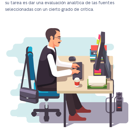
su tarea es dar una evaluación analítica de las fuentes
seleccionadas con un cierto grado de
crítica
.