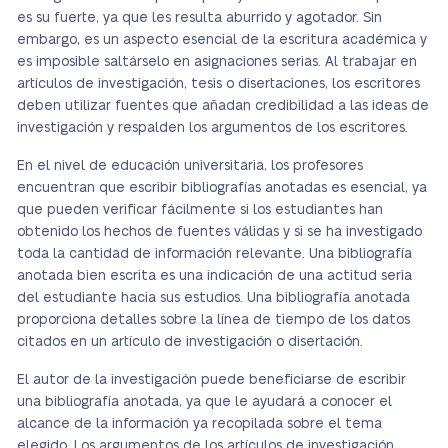
es su fuerte, ya que les resulta aburrido y agotador. Sin
embargo, es un aspecto esencial de la escritura académica y
es imposible saltárselo en asignaciones serias. Al trabajar en
artículos de investigación, tesis o disertaciones, los escritores
deben utilizar fuentes que añadan credibilidad a las ideas de
investigación y respalden los argumentos de los escritores.
En el nivel de educación universitaria, los profesores
encuentran que escribir bibliografías anotadas es esencial, ya
que pueden verificar fácilmente si los estudiantes han
obtenido los hechos de fuentes válidas y si se ha investigado
toda la cantidad de información relevante. Una bibliografía
anotada bien escrita es una indicación de una actitud seria
del estudiante hacia sus estudios. Una bibliografía anotada
proporciona detalles sobre la línea de tiempo de los datos
citados en un artículo de investigación o disertación.
El autor de la investigación puede beneficiarse de escribir
una bibliografía anotada, ya que le ayudará a conocer el
alcance de la información ya recopilada sobre el tema
elegido. Los argumentos de los artículos de investigación