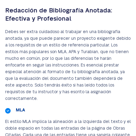
Redacción de Bibliografía Anotada:
Efectiva y Profesional
Debes ser extra cuidadoso al trabajar en una bibliografía
anotada, ya que puede parecer un proyecto exigente debido
a los requisitos de un estilo de referencia particular. Los
estilos más populares son MLA, APA y Turabian, que no tienen
mucho en común, por lo que las diferencias te harán
enfocarte en seguir las instrucciones. Es esencial prestar
especial atención al formato de tu bibliografía anotada, ya
que la evaluación del documento también dependerá de
este aspecto. Solo tendrás éxito si has leído todos los
requisitos de tu instructor y has escrito la asignación
correctamente.
MLA
El estilo MLA implica la alineación a la izquierda del texto y el
doble espacio en todas las entradas de la página de Obras
Citadas. Cada una de las entradas tiene una sangría colgante.