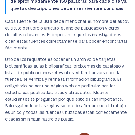
de aproximadamente 150 palabras para cada cita ya
que las descripciones deben ser siempre concisas.
Cada fuente de la lista debe mencionar el nombre del autor,
el título del libro o artículo, el año de publicación y otros
detalles relevantes. Es importante que los investigadores
citen estas fuentes correctamente para poder encontrarlas
fácilmente.
Uno de los requisitos es obtener un archivo de tarjetas
bibliográficas, guías bibliográficas, problemas de catálogo y
listas de publicaciones relevantes. Al familiarizarse con las
fuentes, se verifica y refina la información bibliográfica. Es
obligatorio indicar una página web en particular con las
estadísticas publicadas, citas y otros datos. Muchos
estudiantes se preguntan por qué esto es tan importante.
Solo siguiendo estas reglas, se puede afirmar que el trabajo
es único y todas las fuentes utilizadas están correctamente
citadas sin ningún rastro de plagio.