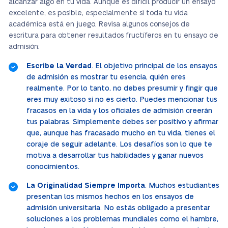
alcanzar algo en tu vida. Aunque es difícil producir un ensayo
excelente, es posible, especialmente si toda tu vida
académica está en juego. Revisa algunos consejos de
escritura para obtener resultados fructíferos en tu ensayo de
admisión:
Escribe la Verdad
. El objetivo principal de los ensayos
de admisión es mostrar tu esencia, quién eres
realmente. Por lo tanto, no debes presumir y fingir que
eres muy exitoso si no es cierto. Puedes mencionar tus
fracasos en la vida y los oficiales de admisión creerán
tus palabras. Simplemente debes ser positivo y afirmar
que, aunque has fracasado mucho en tu vida, tienes el
coraje de seguir adelante. Los desafíos son lo que te
motiva a desarrollar tus habilidades y ganar nuevos
conocimientos.
La Originalidad Siempre Importa
. Muchos estudiantes
presentan los mismos hechos en los ensayos de
admisión universitaria. No estás obligado a presentar
soluciones a los problemas mundiales como el hambre,