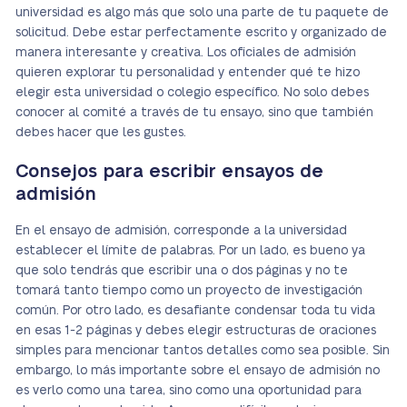
universidad es algo más que solo una parte de tu paquete de
solicitud. Debe estar perfectamente escrito y organizado de
manera interesante y creativa. Los oficiales de admisión
quieren explorar tu personalidad y entender qué te hizo
elegir esta universidad o colegio específico. No solo debes
conocer al comité a través de tu ensayo, sino que también
debes hacer que les gustes.
Consejos para escribir ensayos de
admisión
En el ensayo de admisión, corresponde a la universidad
establecer el límite de palabras. Por un lado, es bueno ya
que solo tendrás que escribir una o dos páginas y no te
tomará tanto tiempo como un proyecto de investigación
común. Por otro lado, es desafiante condensar toda tu vida
en esas 1-2 páginas y debes elegir estructuras de oraciones
simples para mencionar tantos detalles como sea posible. Sin
embargo, lo más importante sobre el ensayo de admisión no
es verlo como una tarea, sino como una oportunidad para