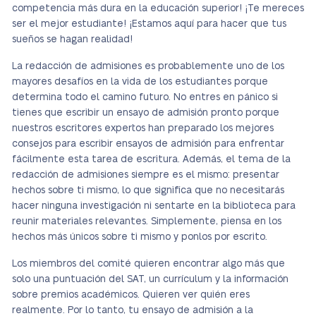
competencia más dura en la educación superior! ¡Te mereces
ser el mejor estudiante! ¡Estamos aquí para hacer que tus
sueños se hagan realidad!
La redacción de admisiones es probablemente uno de los
mayores desafíos en la vida de los estudiantes porque
determina todo el camino futuro. No entres en pánico si
tienes que escribir un ensayo de admisión pronto porque
nuestros escritores expertos han preparado los mejores
consejos para escribir ensayos de admisión para enfrentar
fácilmente esta tarea de escritura. Además, el tema de la
redacción de admisiones siempre es el mismo: presentar
hechos sobre ti mismo, lo que significa que no necesitarás
hacer ninguna investigación ni sentarte en la biblioteca para
reunir materiales relevantes. Simplemente, piensa en los
hechos más únicos sobre ti mismo y ponlos por escrito.
Los miembros del comité quieren encontrar algo más que
solo una puntuación del SAT, un currículum y la información
sobre premios académicos. Quieren ver quién eres
realmente. Por lo tanto, tu ensayo de admisión a la