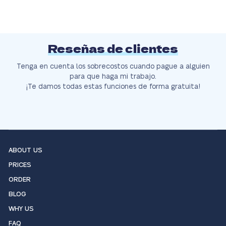
Reseñas de clientes
Tenga en cuenta los sobrecostos cuando pague a alguien
para que haga mi trabajo.
¡Te damos todas estas funciones de forma gratuita!
ABOUT US
PRICES
ORDER
BLOG
WHY US
FAQ