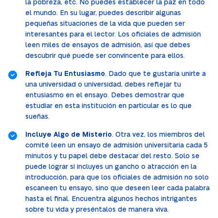
la pobreza, etc. No puedes establecer la paz en todo
el mundo. En su lugar, puedes describir algunas
pequeñas situaciones de la vida que pueden ser
interesantes para el lector. Los oficiales de admisión
leen miles de ensayos de admisión, así que debes
descubrir qué puede ser convincente para ellos.
Refleja Tu Entusiasmo
. Dado que te gustaría unirte a
una universidad o universidad, debes reflejar tu
entusiasmo en el ensayo. Debes demostrar que
estudiar en esta institución en particular es lo que
sueñas.
Incluye Algo de Misterio
. Otra vez, los miembros del
comité leen un ensayo de admisión universitaria cada 5
minutos y tu papel debe destacar del resto. Solo se
puede lograr si incluyes un gancho o atracción en la
introducción, para que los oficiales de admisión no solo
escaneen tu ensayo, sino que deseen leer cada palabra
hasta el final. Encuentra algunos hechos intrigantes
sobre tu vida y preséntalos de manera viva.