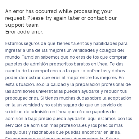
An error has occurred while processing your
request. Please try again later or contact our
support team.
Error code error:
Estamos seguros de que tienes talentos y habilidades para
ingresar a una de las mejores universidades y colegios del
mundo. También sabemos que no eres de los que compran
papeles de admisión preescritos baratos en línea. Te das
cuenta de la competencia a la que te enfrentas y debes
poder demostrar que eres el mejor entre los mejores. En
esta situación, solo la calidad y la preparación profesional de
las admisiones universitarias pueden ayudarte y reducir tus
preocupaciones. Si tienes muchas dudas sobre la aceptación
en la universidad y no estás seguro de que un servicio de
solicitud de admisión en línea que ofrece papeles de
admisión a bajo precio pueda ayudarte, aquí estamos, con los
servicios de admisión más profesionales y los precios más
asequibles y razonables que puedas encontrar en línea.