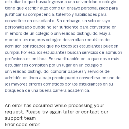
estudiante que busca ingresar a una universidad o colegio
tiene que escribir algo como un ensayo personalizado para
justificar su competencia, talento y habilidades para
convertirse en estudiante. Sin embargo, un solo ensayo
personalizado puede no ser suficiente para convertirse en
miembro de un colegio o universidad distinguido. Muy a
menudo, los mejores colegios desarrollan requisitos de
admisión sofisticados que no todos los estudiantes pueden
cumplir. Por eso, los estudiantes buscan servicios de admisión
profesionales en línea. En una situación en la que dos o más
estudiantes compiten por un lugar en un colegio o
universidad distinguido, comprar papeles y servicios de
admisión en línea a bajo precio puede convertirse en uno de
los mayores errores cometidos por los estudiantes en su
búsqueda de una buena carrera académica.
An error has occurred while processing your
request. Please try again later or contact our
support team.
Error code error: