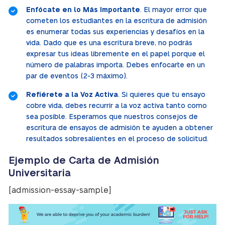
Enfócate en lo Más Importante
. El mayor error que
cometen los estudiantes en la escritura de admisión
es enumerar todas sus experiencias y desafíos en la
vida. Dado que es una escritura breve, no podrás
expresar tus ideas libremente en el papel porque el
número de palabras importa. Debes enfocarte en un
par de eventos (2-3 máximo).
Refiérete a la Voz Activa
. Si quieres que tu ensayo
cobre vida, debes recurrir a la voz activa tanto como
sea posible. Esperamos que nuestros consejos de
escritura de ensayos de admisión te ayuden a obtener
resultados sobresalientes en el proceso de solicitud.
Ejemplo de Carta de Admisión
Universitaria
[admission-essay-sample]