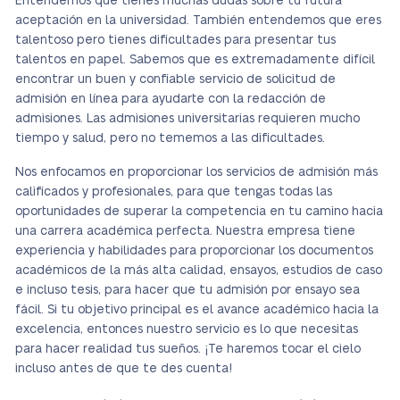
Entendemos que tienes muchas dudas sobre tu futura
aceptación en la universidad. También entendemos que eres
talentoso pero tienes dificultades para presentar tus
talentos en papel. Sabemos que es extremadamente difícil
encontrar un buen y confiable servicio de solicitud de
admisión en línea para ayudarte con la redacción de
admisiones. Las admisiones universitarias requieren mucho
tiempo y salud, pero no tememos a las dificultades.
Nos enfocamos en proporcionar los servicios de admisión más
calificados y profesionales, para que tengas todas las
oportunidades de superar la competencia en tu camino hacia
una carrera académica perfecta. Nuestra empresa tiene
experiencia y habilidades para proporcionar los documentos
académicos de la más alta calidad, ensayos, estudios de caso
e incluso tesis, para hacer que tu admisión por ensayo sea
fácil. Si tu objetivo principal es el avance académico hacia la
excelencia, entonces nuestro servicio es lo que necesitas
para hacer realidad tus sueños. ¡Te haremos tocar el cielo
incluso antes de que te des cuenta!