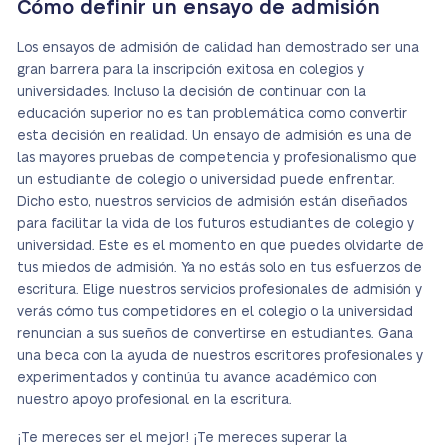
Cómo definir un ensayo de admisión
Los ensayos de admisión de calidad han demostrado ser una
gran barrera para la inscripción exitosa en colegios y
universidades. Incluso la decisión de continuar con la
educación superior no es tan problemática como convertir
esta decisión en realidad. Un ensayo de admisión es una de
las mayores pruebas de competencia y profesionalismo que
un estudiante de colegio o universidad puede enfrentar.
Dicho esto, nuestros servicios de admisión están diseñados
para facilitar la vida de los futuros estudiantes de colegio y
universidad. Este es el momento en que puedes olvidarte de
tus miedos de admisión. Ya no estás solo en tus esfuerzos de
escritura. Elige nuestros servicios profesionales de admisión y
verás cómo tus competidores en el colegio o la universidad
renuncian a sus sueños de convertirse en estudiantes. Gana
una beca con la ayuda de nuestros escritores profesionales y
experimentados y continúa tu avance académico con
nuestro apoyo profesional en la escritura.
¡Te mereces ser el mejor! ¡Te mereces superar la