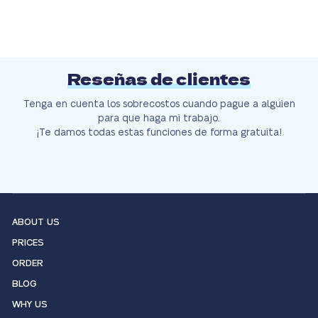
Reseñas de clientes
Tenga en cuenta los sobrecostos cuando pague a alguien
para que haga mi trabajo.
¡Te damos todas estas funciones de forma gratuita!
ABOUT US
PRICES
ORDER
BLOG
WHY US