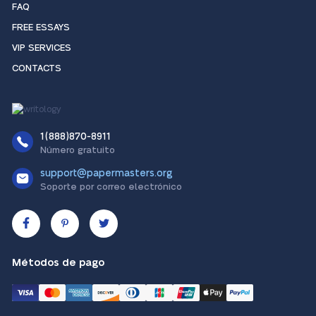
FAQ
FREE ESSAYS
VIP SERVICES
CONTACTS
1(888)870-8911
Número gratuito
support@papermasters.org
Soporte por correo electrónico
Métodos de pago