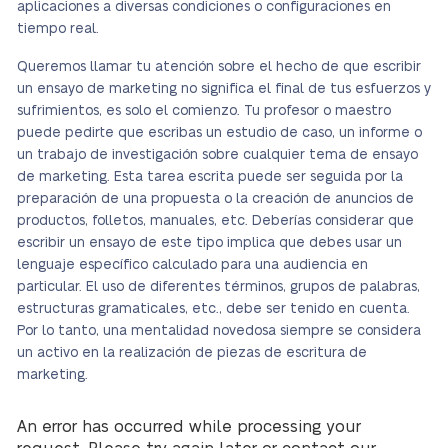
aplicaciones a diversas condiciones o configuraciones en
tiempo real.
Queremos llamar tu atención sobre el hecho de que escribir
un ensayo de marketing no significa el final de tus esfuerzos y
sufrimientos, es solo el comienzo. Tu profesor o maestro
puede pedirte que escribas un estudio de caso, un informe o
un trabajo de investigación sobre cualquier tema de ensayo
de marketing. Esta tarea escrita puede ser seguida por la
preparación de una propuesta o la creación de anuncios de
productos, folletos, manuales, etc. Deberías considerar que
escribir un ensayo de este tipo implica que debes usar un
lenguaje específico calculado para una audiencia en
particular. El uso de diferentes términos, grupos de palabras,
estructuras gramaticales, etc., debe ser tenido en cuenta.
Por lo tanto, una mentalidad novedosa siempre se considera
un activo en la realización de piezas de escritura de
marketing.
An error has occurred while processing your