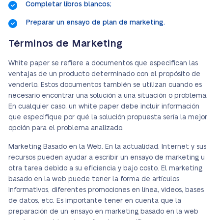
Completar libros blancos;
Preparar un ensayo de plan de marketing.
Términos de Marketing
White paper se refiere a documentos que especifican las
ventajas de un producto determinado con el propósito de
venderlo. Estos documentos también se utilizan cuando es
necesario encontrar una solución a una situación o problema.
En cualquier caso, un white paper debe incluir información
que especifique por qué la solución propuesta sería la mejor
opción para el problema analizado.
Marketing Basado en la Web. En la actualidad, Internet y sus
recursos pueden ayudar a escribir un ensayo de marketing u
otra tarea debido a su eficiencia y bajo costo. El marketing
basado en la web puede tener la forma de artículos
informativos, diferentes promociones en línea, videos, bases
de datos, etc. Es importante tener en cuenta que la
preparación de un ensayo en marketing basado en la web