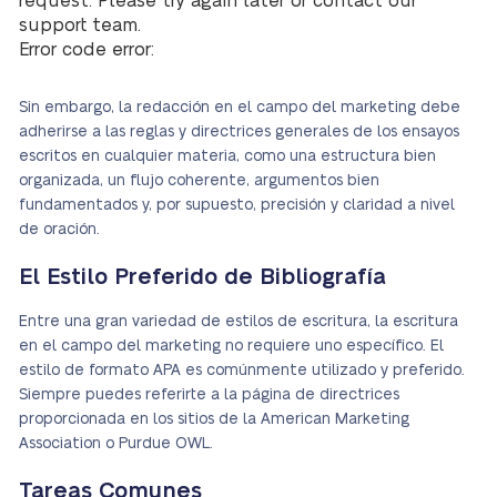
request. Please try again later or contact our
support team.
Error code error:
Sin embargo, la redacción en el campo del marketing debe
adherirse a las reglas y directrices generales de los ensayos
escritos en cualquier materia, como una estructura bien
organizada, un flujo coherente, argumentos bien
fundamentados y, por supuesto, precisión y claridad a nivel
de oración.
El Estilo Preferido de Bibliografía
Entre una gran variedad de estilos de escritura, la escritura
en el campo del marketing no requiere uno específico. El
estilo de formato APA es comúnmente utilizado y preferido.
Siempre puedes referirte a la página de directrices
proporcionada en los sitios de la American Marketing
Association o Purdue OWL.
Tareas Comunes