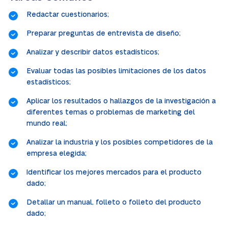
Redactar cuestionarios;
Preparar preguntas de entrevista de diseño;
Analizar y describir datos estadísticos;
Evaluar todas las posibles limitaciones de los datos
estadísticos;
Aplicar los resultados o hallazgos de la investigación a
diferentes temas o problemas de marketing del
mundo real;
Analizar la industria y los posibles competidores de la
empresa elegida;
Identificar los mejores mercados para el producto
dado;
Detallar un manual, folleto o folleto del producto
dado;