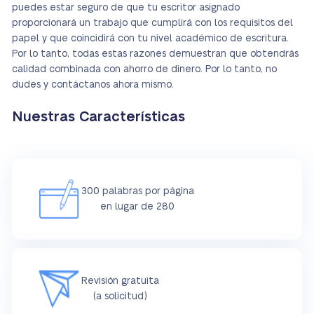
puedes estar seguro de que tu escritor asignado
proporcionará un trabajo que cumplirá con los requisitos del
papel y que coincidirá con tu nivel académico de escritura.
Por lo tanto, todas estas razones demuestran que obtendrás
calidad combinada con ahorro de dinero. Por lo tanto, no
dudes y contáctanos ahora mismo.
Nuestras Características
300 palabras por página
en lugar de 280
Revisión gratuita
(a solicitud)