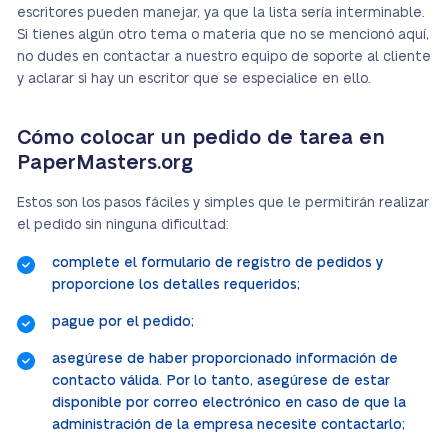
escritores pueden manejar, ya que la lista sería interminable.
Si tienes algún otro tema o materia que no se mencionó aquí,
no dudes en contactar a nuestro equipo de soporte al cliente
y aclarar si hay un escritor que se especialice en ello.
Cómo colocar un pedido de tarea en
PaperMasters.org
Estos son los pasos fáciles y simples que le permitirán realizar
el pedido sin ninguna dificultad:
complete el formulario de registro de pedidos y
proporcione los detalles requeridos;
pague por el pedido;
asegúrese de haber proporcionado información de
contacto válida. Por lo tanto, asegúrese de estar
disponible por correo electrónico en caso de que la
administración de la empresa necesite contactarlo;