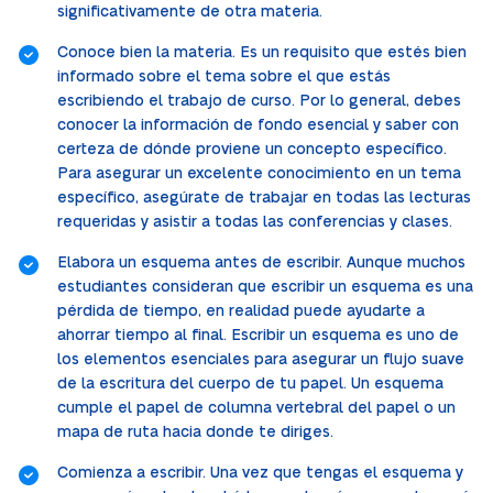
significativamente de otra materia.
Conoce bien la materia. Es un requisito que estés bien
informado sobre el tema sobre el que estás
escribiendo el trabajo de curso. Por lo general, debes
conocer la información de fondo esencial y saber con
certeza de dónde proviene un concepto específico.
Para asegurar un excelente conocimiento en un tema
específico, asegúrate de trabajar en todas las lecturas
requeridas y asistir a todas las conferencias y clases.
Elabora un esquema antes de escribir. Aunque muchos
estudiantes consideran que escribir un esquema es una
pérdida de tiempo, en realidad puede ayudarte a
ahorrar tiempo al final. Escribir un esquema es uno de
los elementos esenciales para asegurar un flujo suave
de la escritura del cuerpo de tu papel. Un esquema
cumple el papel de columna vertebral del papel o un
mapa de ruta hacia donde te diriges.
Comienza a escribir. Una vez que tengas el esquema y