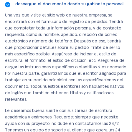
descargue el documento desde su gabinete personal.
Una vez que visite el sitio web de nuestra empresa, se
encontrará con el formulario de registro de pedidos. Tendrá
que completar toda la información personal y de contacto
requerida, como su nombre, apellido, dirección de correo
electrónico y número de teléfono. Después de eso, tendrá
que proporcionar detalles sobre su pedido. Trate de ser lo
más específico posible. Asegúrese de indicar el estilo de
escritura, el formato, el estilo de citación, etc. Asegúrese de
cargar las instrucciones específicas o plantillas si es necesario.
Por nuestra parte, garantizamos que el escritor asignado para
trabajar en su pedido coincidirá con las especificaciones del
documento. Todos nuestros escritores son hablantes nativos
de inglés que también obtienen títulos y calificaciones
relevantes.
Le deseamos buena suerte con sus tareas de escritura
académica y exámenes. Recuerde: siempre que necesite
ayuda con su proyecto, no dude en contactarnos las 24/7.
Tenemos un equipo de soporte al cliente que opera las 24