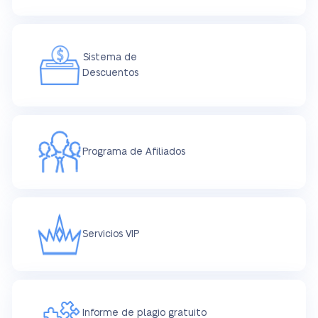
Sistema de
Descuentos
Programa de Afiliados
Servicios VIP
Informe de plagio gratuito