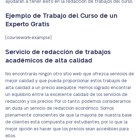
ayudarán a tener éxito en la redacción de trabajos del curso.
Ejemplo de Trabajo del Curso de un
Experto Gratis
[coursework-example]
Servicio de redacción de trabajos
académicos de alta calidad
No encontrarás ningún otro sitio web que ofrezca servicios de
mejor calidad y que pueda proporcionar estos trabajos de
alta calidad a un precio asequible. Hemos logrado encontrar
un equilibrio entre la excelente calidad de los servicios de
redacción y los precios. Por lo tanto, podemos considerarnos
sin duda un servicio de redacción económico. Somos
plenamente conscientes de que la mayoría de nuestra base
de clientes está compuesta por estudiantes, por lo que la
mejor opción es hacer que los precios sean accesibles para
ellos.