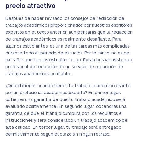
precio atractivo
Después de haber revisado los consejos de redacción de
trabajos académicos proporcionados por nuestros escritores
expertos en el texto anterior, aún pensarás que la redacción
de trabajos académicos es realmente desafiante. Para
algunos estudiantes, es una de las tareas más complicadas
durante todo el período de estudios. Por lo tanto, no es de
extrañar que tantos estudiantes prefieran buscar asistencia
profesional de redacción de un servicio de redacción de
trabajos académicos confiable.
¿Qué obtienes cuando tienes tu trabajo académico escrito
por un profesional académico experto? En primer lugar,
obtienes una garantía de que tu trabajo académico será
evaluado positivamente. En segundo lugar, obtendrás una
garantía de que el trabajo cumplirá con los requisitos e
instrucciones y será considerado un trabajo académico de
alta calidad. En tercer lugar, tu trabajo será entregado
definitivamente según el plazo sin ningún retraso.