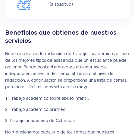
(a solicitud)
Beneficios que obtienes de nuestros
servicios
Nuestro servicio de redacción de trabajos académicos es uno
de los mejores tipos de asistencia que un estudiante puede
obtener. Puede contactarnos para obtener ayuda
independientemente del tema, el tema o el nivel de
redacción. A continuación se proporciona una lista de temas,
pero no están limitados solo a este rango:
Trabajo académico sobre abuso infantil
Trabajo académico premed
Trabajo académico de Columbia
No mencionamos cada uno de los temas que nuestros