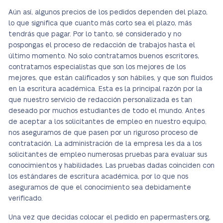
Aún así, algunos precios de los pedidos dependen del plazo,
lo que significa que cuanto más corto sea el plazo, más
tendrás que pagar. Por lo tanto, sé considerado y no
pospongas el proceso de redacción de trabajos hasta el
último momento. No solo contratamos buenos escritores,
contratamos especialistas que son los mejores de los
mejores, que están calificados y son hábiles, y que son fluidos
en la escritura académica. Esta es la principal razón por la
que nuestro servicio de redacción personalizada es tan
deseado por muchos estudiantes de todo el mundo. Antes
de aceptar a los solicitantes de empleo en nuestro equipo,
nos aseguramos de que pasen por un riguroso proceso de
contratación. La administración de la empresa les da a los
solicitantes de empleo numerosas pruebas para evaluar sus
conocimientos y habilidades. Las pruebas dadas coinciden con
los estándares de escritura académica, por lo que nos
aseguramos de que el conocimiento sea debidamente
verificado.
Una vez que decidas colocar el pedido en papermasters.org,