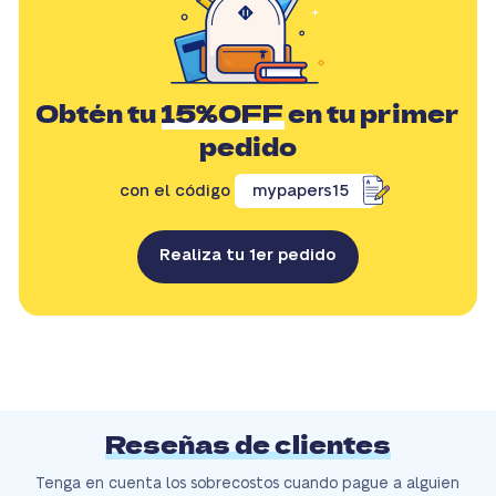
Obtén tu
15%OFF
en tu primer
pedido
con el código
mypapers15
Realiza tu 1er pedido
Reseñas de clientes
Tenga en cuenta los sobrecostos cuando pague a alguien