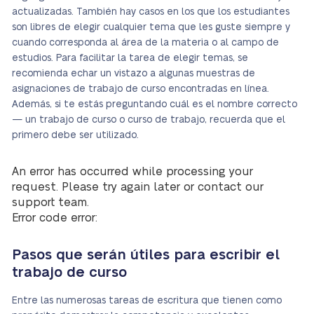
actualizadas. También hay casos en los que los estudiantes
son libres de elegir cualquier tema que les guste siempre y
cuando corresponda al área de la materia o al campo de
estudios. Para facilitar la tarea de elegir temas, se
recomienda echar un vistazo a algunas muestras de
asignaciones de trabajo de curso encontradas en línea.
Además, si te estás preguntando cuál es el nombre correcto
— un trabajo de curso o curso de trabajo, recuerda que el
primero debe ser utilizado.
An error has occurred while processing your
request. Please try again later or contact our
support team.
Error code error:
Pasos que serán útiles para escribir el
trabajo de curso
Entre las numerosas tareas de escritura que tienen como