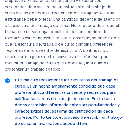
propósito demostrar la competencia y excelentes
habilidades de escritura de un estudiante, el trabajo de
curso es uno de los más frecuentemente asignados. Cada
estudiante debe prestar una cantidad decente de atención
a la escritura del trabajo de curso. No se puede decir que el
trabajo de curso tenga peculiaridades en términos de
formato o estilo de escritura. Por el contrario, se puede decir
que la escritura del trabajo de curso combina diferentes
requisitos de otros estilos de escritura. A continuación,
encontrarás algunos de los consejos más efectivos para
escribir el trabajo de curso que debes seguir si quieres
presentar un trabajo exitoso:
Estudia cuidadosamente los requisitos del trabajo de
curso. Es un hecho ampliamente conocido que cada
profesor utiliza diferentes criterios y requisitos para
calificar las tareas de trabajo de curso. Por lo tanto,
debes estar bien informado sobre las peculiaridades y
características del sistema de calificación de cada
profesor. Por lo tanto, el proceso de escribir un trabajo
de curso en una materia puede diferir