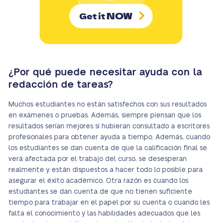
NOW
Get it
¿Por qué puede necesitar ayuda con la
redacción de tareas?
Muchos estudiantes no están satisfechos con sus resultados
en exámenes o pruebas. Además, siempre piensan que los
resultados serían mejores si hubieran consultado a escritores
profesionales para obtener ayuda a tiempo. Además, cuando
los estudiantes se dan cuenta de que la calificación final se
verá afectada por el trabajo del curso, se desesperan
realmente y están dispuestos a hacer todo lo posible para
asegurar el éxito académico. Otra razón es cuando los
estudiantes se dan cuenta de que no tienen suficiente
tiempo para trabajar en el papel por su cuenta o cuando les
falta el conocimiento y las habilidades adecuados que les