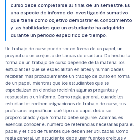
curso debe completarse al final de un semestre. Es
una especie de informe de investigación sumativo
que tiene como objetivo demostrar el conocimiento
y las habilidades que un estudiante ha adquirido
durante un período específico de tiempo.
Un trabajo de curso puede ser en forma de un papel, un
proyecto o un conjunto de tareas de escritura. De hecho, la
forma de un trabajo de curso depende de la materia: los
estudiantes que se especializan en artes y humanidades
recibirán más probablemente un trabajo de curso en forma
de un papel, mientras que los estudiantes que se
especializan en ciencias recibirán algunas preguntas y
respuestas o un informe. Como regla general, cuando los
estudiantes reciben asignaciones de trabajo de curso, sus
profesores especifican qué tipo de papel debe ser
proporcionado y qué formato debe seguirse. Además, es
esencial conocer el número de referencias necesarias para el
papel y el tipo de fuentes que deben ser utilizadas. Como
regla general, un estudiante debe usar fuentes creíbles y