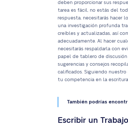
deben proporcionar sus respue
tarea es fácil, no estás del tod
respuesta, necesitarás hacer lo
una investigación profunda t
creíbles y actualizadas, así co
adecuadamente. Al hacer cualq
necesitarás respaldarla con evi
papel de tablero de discusión 
sugerencias y consejos recopil
calificados. Siguiendo nuestro
tu competencia en la escritura
También podrías encontra
Escribir un Trabaj