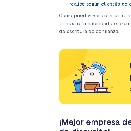
realice según el estilo de 
Como puedes ver, crear un com
tiempo o la habilidad de escr
de escritura de confianza.
¡Mejor empresa de