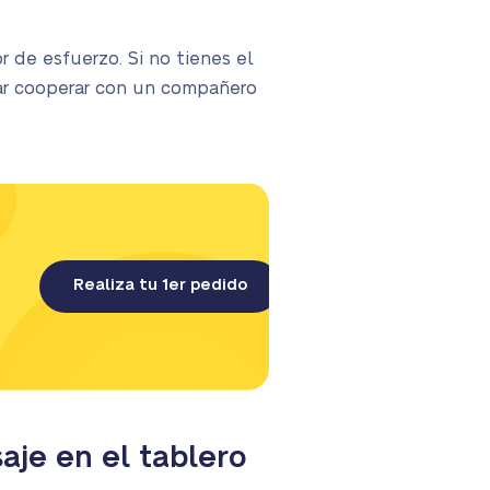
 de esfuerzo. Si no tienes el
rar cooperar con un compañero
Realiza tu 1er pedido
je en el tablero