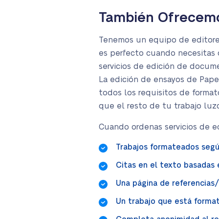
También Ofrecemos
Tenemos un equipo de editores
es perfecto cuando necesitas q
servicios de edición de docume
La edición de ensayos de Pape
todos los requisitos de format
que el resto de tu trabajo luzc
Cuando ordenas servicios de ed
Trabajos formateados según
Citas en el texto basadas e
Una página de referencias
Un trabajo que está format