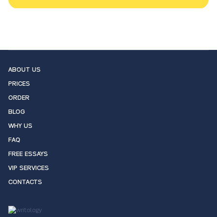
ABOUT US
PRICES
ORDER
BLOG
WHY US
FAQ
FREE ESSAYS
VIP SERVICES
CONTACTS