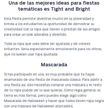
Una de las mejores ideas para fiestas
temáticas es Tight and Bright
Esta fiesta permite divertirse mucho en la universidad y
brinda a los estudiantes la oportunidad de demostrar su
creatividad con la ropa que tienen o prestan de sus amigos
para crear un look adorable y divertido.
Toda la ropa que uses debe ser ajustada y de colores
brillantes. Sería especialmente emocionante para los chicos,
que no suelen usar ropa ajustada.
Mascarada
Si has participado en una, es muy probable que te hayas
enamorado de una fiesta de mascarada clásica. Para asistir a
una fiesta así, solo necesitas comprar una máscara y el resto
de tu ropa puede ser lo que quieras. Como regla general, el
tema es más formal, pero puedes elegir algo como
Mascarada de Halloween y hacer que todos lleven ropa negra
con una máscara de Halloween aterradora.