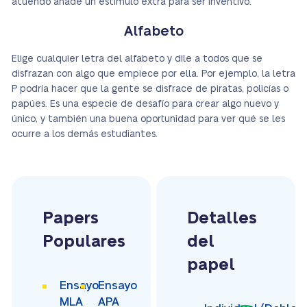
atuendo añade un estímulo extra para ser inventivo.
Alfabeto
Elige cualquier letra del alfabeto y dile a todos que se
disfrazan con algo que empiece por ella. Por ejemplo, la letra
P podría hacer que la gente se disfrace de piratas, policías o
papúes. Es una especie de desafío para crear algo nuevo y
único, y también una buena oportunidad para ver qué se les
ocurre a los demás estudiantes.
Papers
Detalles
Populares
del
papel
Ensayo
Ensayo
MLA
APA