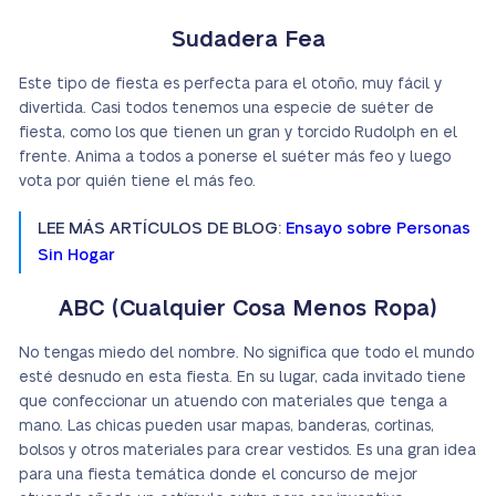
Sudadera Fea
Este tipo de fiesta es perfecta para el otoño, muy fácil y
divertida. Casi todos tenemos una especie de suéter de
fiesta, como los que tienen un gran y torcido Rudolph en el
frente. Anima a todos a ponerse el suéter más feo y luego
vota por quién tiene el más feo.
LEE MÁS ARTÍCULOS DE BLOG:
Ensayo sobre Personas
Sin Hogar
ABC (Cualquier Cosa Menos Ropa)
No tengas miedo del nombre. No significa que todo el mundo
esté desnudo en esta fiesta. En su lugar, cada invitado tiene
que confeccionar un atuendo con materiales que tenga a
mano. Las chicas pueden usar mapas, banderas, cortinas,
bolsos y otros materiales para crear vestidos. Es una gran idea
para una fiesta temática donde el concurso de mejor