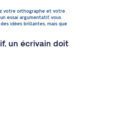
iez votre orthographe et votre
 un essai argumentatif, vous
es idées brillantes, mais que
, un écrivain doit