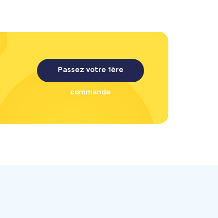
Passez votre 1ère
commande