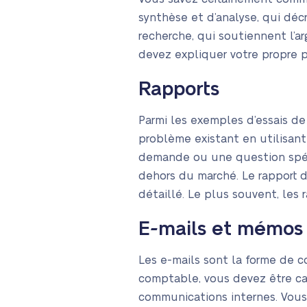
synthèse et d’analyse, qui dé
recherche, qui soutiennent l’
devez expliquer votre propre p
Rapports
Parmi les exemples d’essais de
problème existant en utilisant
demande ou une question spéci
dehors du marché. Le rapport d
détaillé. Le plus souvent, les
E-mails et mémos
Les e-mails sont la forme de c
comptable, vous devez être ca
communications internes. Vous