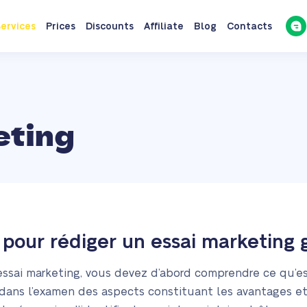
ervices
Prices
Discounts
Affiliate
Blog
Contacts
eting
e pour rédiger un essai marketing
ssai marketing, vous devez d’abord comprendre ce qu’es
dans l’examen des aspects constituant les avantages et 