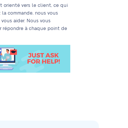
orienté vers le client, ce qui
ez la commande, nous vous
 vous aider. Nous vous
ur répondre à chaque point de