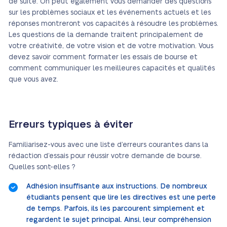
de suite. On peut également vous demander des questions
sur les problèmes sociaux et les événements actuels et les
réponses montreront vos capacités à résoudre les problèmes.
Les questions de la demande traitent principalement de
votre créativité, de votre vision et de votre motivation. Vous
devez savoir comment formater les essais de bourse et
comment communiquer les meilleures capacités et qualités
que vous avez.
Erreurs typiques à éviter
Familiarisez-vous avec une liste d’erreurs courantes dans la
rédaction d’essais pour réussir votre demande de bourse.
Quelles sont-elles ?
Adhésion insuffisante aux instructions. De nombreux
étudiants pensent que lire les directives est une perte
de temps. Parfois, ils les parcourent simplement et
regardent le sujet principal. Ainsi, leur compréhension