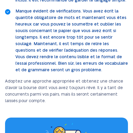
inclus. Il est recommandé de garder le langage simple.
Manque évident de vérifications. Vous avez écrit la
quantité obligatoire de mots et maintenant vous êtes
heureux car vous pouvez le soumettre et oublier les
soucis concernant le papier que vous avez écrit si
longtemps. Il est encore trop tôt pour se sentir
soulagé. Maintenant, il est temps de relire les
questions et de vérifier l’adéquation des réponses.
Vous devez rendre le contenu lisible et le format de
l’essai professionnel. Bien sûr, les erreurs de vocabulaire
et de grammaire seront un gros problème.
Adoptez une approche appropriée et obtenez une chance
d’avoir la bourse dont vous avez toujours rêvé. Il y a tant de
concurrents parmi vos pairs, mais ils seront certainement
laissés pour compte.