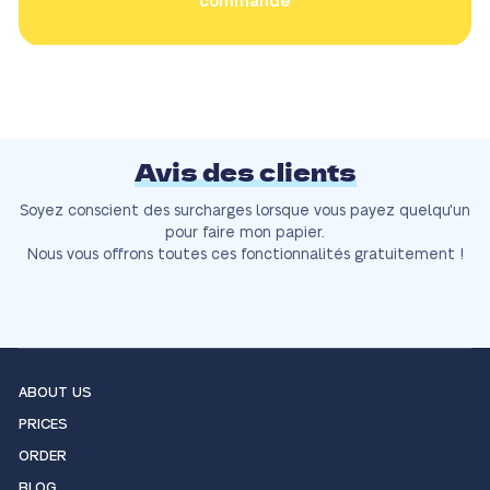
commande
Avis des clients
Soyez conscient des surcharges lorsque vous payez quelqu'un
pour faire mon papier.
Nous vous offrons toutes ces fonctionnalités gratuitement !
ABOUT US
PRICES
ORDER
BLOG