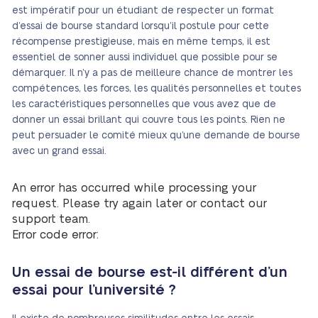
est impératif pour un étudiant de respecter un format
d’essai de bourse standard lorsqu’il postule pour cette
récompense prestigieuse, mais en même temps, il est
essentiel de sonner aussi individuel que possible pour se
démarquer. Il n’y a pas de meilleure chance de montrer les
compétences, les forces, les qualités personnelles et toutes
les caractéristiques personnelles que vous avez que de
donner un essai brillant qui couvre tous les points. Rien ne
peut persuader le comité mieux qu’une demande de bourse
avec un grand essai.
An error has occurred while processing your
request. Please try again later or contact our
support team.
Error code error:
Un essai de bourse est-il différent d’un
essai pour l’université ?