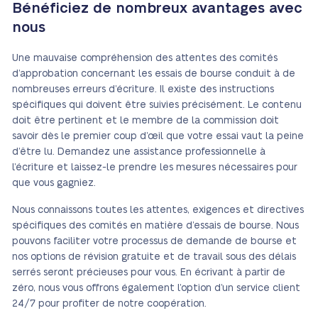
Bénéficiez de nombreux avantages avec
nous
Une mauvaise compréhension des attentes des comités
d’approbation concernant les essais de bourse conduit à de
nombreuses erreurs d’écriture. Il existe des instructions
spécifiques qui doivent être suivies précisément. Le contenu
doit être pertinent et le membre de la commission doit
savoir dès le premier coup d’œil que votre essai vaut la peine
d’être lu. Demandez une assistance professionnelle à
l’écriture et laissez-le prendre les mesures nécessaires pour
que vous gagniez.
Nous connaissons toutes les attentes, exigences et directives
spécifiques des comités en matière d’essais de bourse. Nous
pouvons faciliter votre processus de demande de bourse et
nos options de révision gratuite et de travail sous des délais
serrés seront précieuses pour vous. En écrivant à partir de
zéro, nous vous offrons également l’option d’un service client
24/7 pour profiter de notre coopération.