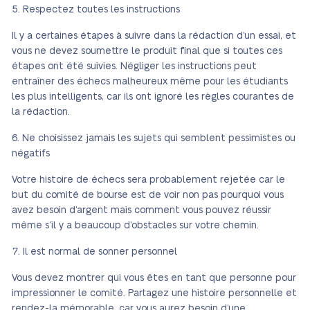
Respectez toutes les instructions
Il y a certaines étapes à suivre dans la rédaction d’un essai, et
vous ne devez soumettre le produit final que si toutes ces
étapes ont été suivies. Négliger les instructions peut
entraîner des échecs malheureux même pour les étudiants
les plus intelligents, car ils ont ignoré les règles courantes de
la rédaction.
Ne choisissez jamais les sujets qui semblent pessimistes ou
négatifs
Votre histoire de échecs sera probablement rejetée car le
but du comité de bourse est de voir non pas pourquoi vous
avez besoin d’argent mais comment vous pouvez réussir
même s’il y a beaucoup d’obstacles sur votre chemin.
Il est normal de sonner personnel
Vous devez montrer qui vous êtes en tant que personne pour
impressionner le comité. Partagez une histoire personnelle et
rendez-la mémorable, car vous aurez besoin d’une