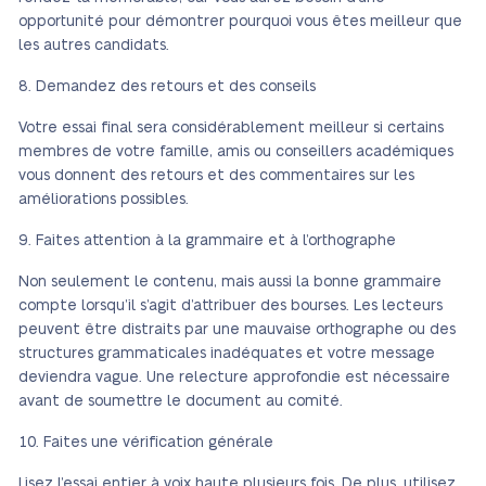
opportunité pour démontrer pourquoi vous êtes meilleur que
les autres candidats.
Demandez des retours et des conseils
Votre essai final sera considérablement meilleur si certains
membres de votre famille, amis ou conseillers académiques
vous donnent des retours et des commentaires sur les
améliorations possibles.
Faites attention à la grammaire et à l’orthographe
Non seulement le contenu, mais aussi la bonne grammaire
compte lorsqu’il s’agit d’attribuer des bourses. Les lecteurs
peuvent être distraits par une mauvaise orthographe ou des
structures grammaticales inadéquates et votre message
deviendra vague. Une relecture approfondie est nécessaire
avant de soumettre le document au comité.
Faites une vérification générale
Lisez l’essai entier à voix haute plusieurs fois. De plus, utilisez