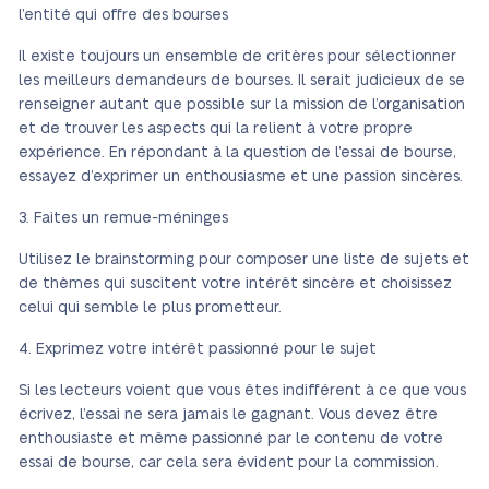
l’entité qui offre des bourses
Il existe toujours un ensemble de critères pour sélectionner
les meilleurs demandeurs de bourses. Il serait judicieux de se
renseigner autant que possible sur la mission de l’organisation
et de trouver les aspects qui la relient à votre propre
expérience. En répondant à la question de l’essai de bourse,
essayez d’exprimer un enthousiasme et une passion sincères.
Faites un remue-méninges
Utilisez le brainstorming pour composer une liste de sujets et
de thèmes qui suscitent votre intérêt sincère et choisissez
celui qui semble le plus prometteur.
Exprimez votre intérêt passionné pour le sujet
Si les lecteurs voient que vous êtes indifférent à ce que vous
écrivez, l’essai ne sera jamais le gagnant. Vous devez être
enthousiaste et même passionné par le contenu de votre
essai de bourse, car cela sera évident pour la commission.