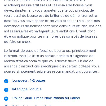
Il existe de nombreuses similitudes entre les essais
académiques universitaires et les essais de bourse. Vous
devez simplement vous rappeler que le but principal de
votre essai de bourse est de briller et de démontrer votre
désir de vous développer et de vous exceller. La plupart des
demandeurs de bourses sont bons dans leurs études, ont des
notes similaires et partagent leurs ambitions. Il peut donc
être compliqué pour les membres des comités de bourses
de faire un choix.
Le format de base de l’essai de bourse est principalement
informel, mais il existe un certain nombre d’exigences de
l’administration scolaire que vous devez suivre. En cas de
absence d’instructions spécifiques d’un certain collège, vous
pouvez simplement suivre les recommandations courantes :
Longueur : 1-2 pages
Interligne : double
Police : Arial, Times New Roman ou Calibri