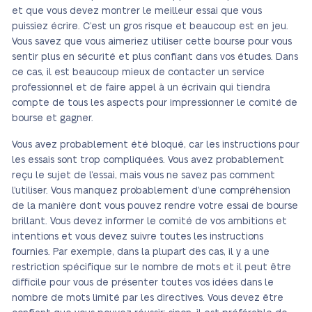
et que vous devez montrer le meilleur essai que vous
puissiez écrire. C’est un gros risque et beaucoup est en jeu.
Vous savez que vous aimeriez utiliser cette bourse pour vous
sentir plus en sécurité et plus confiant dans vos études. Dans
ce cas, il est beaucoup mieux de contacter un service
professionnel et de faire appel à un écrivain qui tiendra
compte de tous les aspects pour impressionner le comité de
bourse et gagner.
Vous avez probablement été bloqué, car les instructions pour
les essais sont trop compliquées. Vous avez probablement
reçu le sujet de l’essai, mais vous ne savez pas comment
l’utiliser. Vous manquez probablement d’une compréhension
de la manière dont vous pouvez rendre votre essai de bourse
brillant. Vous devez informer le comité de vos ambitions et
intentions et vous devez suivre toutes les instructions
fournies. Par exemple, dans la plupart des cas, il y a une
restriction spécifique sur le nombre de mots et il peut être
difficile pour vous de présenter toutes vos idées dans le
nombre de mots limité par les directives. Vous devez être