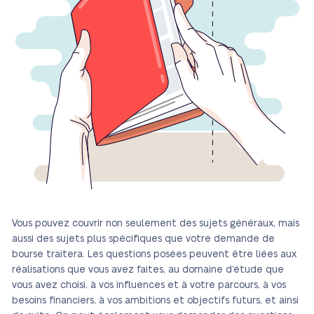
Vous pouvez couvrir non seulement des sujets généraux, mais
aussi des sujets plus spécifiques que votre demande de
bourse traitera. Les questions posées peuvent être liées aux
réalisations que vous avez faites, au domaine d’étude que
vous avez choisi, à vos influences et à votre parcours, à vos
besoins financiers, à vos ambitions et objectifs futurs, et ainsi