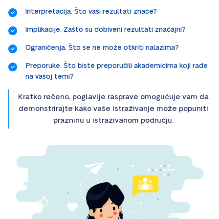
Interpretacija. Što vaši rezultati znače?
Implikacije. Zašto su dobiveni rezultati značajni?
Ograničenja. Što se ne može otkriti nalazima?
Preporuke. Što biste preporučili akademicima koji rade
na vašoj temi?
Kratko rečeno, poglavlje rasprave omogućuje vam da
demonstrirajte kako vaše istraživanje može popuniti
prazninu u istraživanom području.