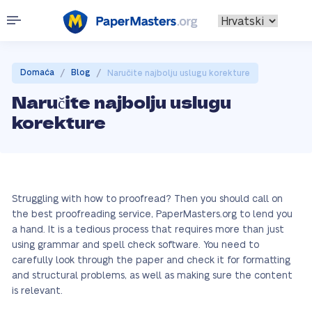
/
/
Domaća
Blog
Naručite najbolju uslugu korekture
Naručite najbolju uslugu
korekture
Struggling with how to proofread? Then you should call on
the best proofreading service, PaperMasters.org to lend you
a hand. It is a tedious process that requires more than just
using grammar and spell check software. You need to
carefully look through the paper and check it for formatting
and structural problems, as well as making sure the content
is relevant.