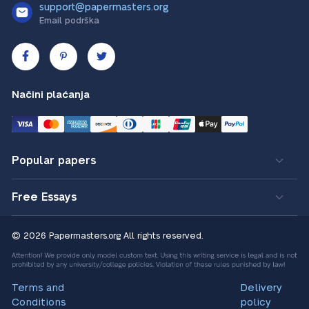
support@papermasters.org
Email podrška
Načini plaćanja
Popular papers
Free Essays
© 2026 Papermasters.org
All rights reserved.
Terms and
Delivery
Conditions
policy