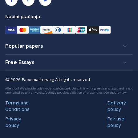
Načini plaćanja
Popular papers
Free Essays
© 2026 Papermasters.org
All rights reserved.
Terms and
Delivery
Conditions
policy
Privacy
Fair use
policy
policy