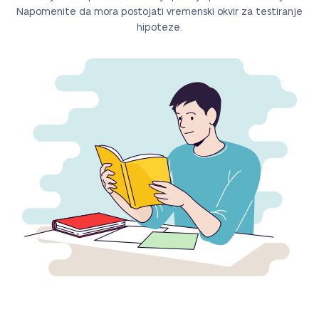
Napomenite da mora postojati vremenski okvir za testiranje
hipoteze.