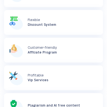
Flexible
Discount System
Customer-friendly
Affiliate Program
Profitable
Vip Services
Plagiarism and AI free content