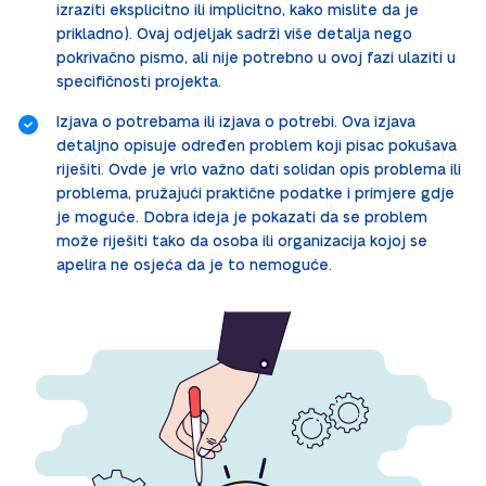
izraziti eksplicitno ili implicitno, kako mislite da je
prikladno). Ovaj odjeljak sadrži više detalja nego
pokrivačno pismo, ali nije potrebno u ovoj fazi ulaziti u
specifičnosti projekta.
Izjava o potrebama ili izjava o potrebi. Ova izjava
detaljno opisuje određen problem koji pisac pokušava
riješiti. Ovde je vrlo važno dati solidan opis problema ili
problema, pružajući praktične podatke i primjere gdje
je moguće. Dobra ideja je pokazati da se problem
može riješiti tako da osoba ili organizacija kojoj se
apelira ne osjeća da je to nemoguće.