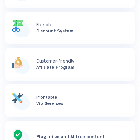
Flexible
Discount System
Customer-friendly
Affiliate Program
Profitable
Vip Services
Plagiarism and AI free content