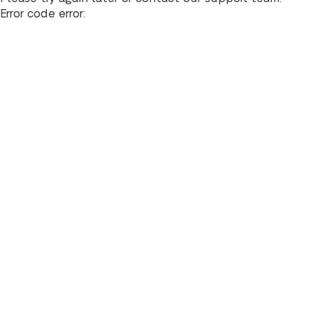
Error code error: