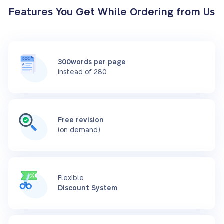
Features You Get While Ordering from Us
300words per page
instead of 280
Free revision
(on demand)
Flexible
Discount System