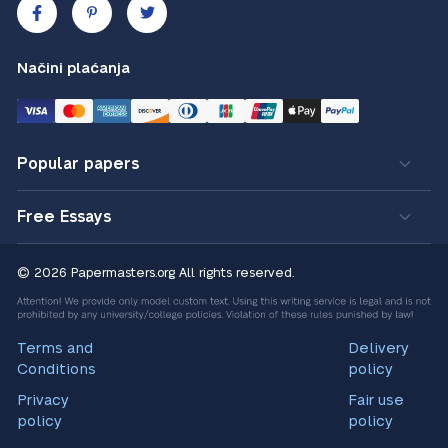
Načini plaćanja
Popular papers
Free Essays
© 2026 Papermasters.org
All rights reserved.
Terms and
Delivery
Conditions
policy
Privacy
Fair use
policy
policy