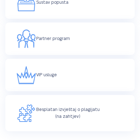
Sustav popusta
Partner program
VIP usluge
Besplatan izvještaj o plagijatu
(na zahtjev)