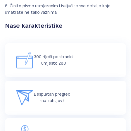
Činite pismo usmjerenim i isključite sve detalje koje
smatrate ne tako važnima.
Naše karakteristike
300 riječi po stranici
umjesto 280
Besplatan pregled
(na zahtjev)