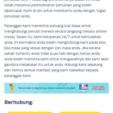
telah menemui perkhidmatan penulisan yang boleh
dipercayai. Kami di sini untuk membantu anda dengan tugas
penulisan anda.
Pelanggan kami menerima peluang luar biasa untuk
menghubungi penulis mereka secara langsung melalui sistem
mesej. Selain itu, kami beroperasi 24/7 untuk kemudahan
anda. Ini bermakna anda boleh menghubungi kami pada bila-
bila masa yang sesuai dengan zon masa anda. Jika kerana
sebab tertentu anda tidak puas hati dengan kertas anda,
anda boleh meminta kami untuk mengubahnya dan kami akan
gembira melakukan itu untuk anda. Hubungi kami sekarang
dan terima semua manfaat yang kami tawarkan kepada
pelanggan kami.
Berhubung: