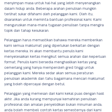
menyimpan masa untuk hal-hal yang lebih menyenangkan
dalam hidup anda. Beberapa arahan penulisan mungkin
terlihat sukar difahami oleh pelanggan kami. Oleh itu,
disarankan untuk meminta bantuan profesional kami. Kami
menguruskan mana-mana tugasan penulisan tanpa mengira
topik dan tahap kesukaran.
Pelanggan harus memastikan bahawa mereka memberikan
kami semua maklumat yang diperlukan berkaitan dengan
kertas mereka. Ini akan membantu penulis kami
menyelesaikan kertas mengikut semua arahan dan keperluan
format. Penulis kami bersedia menghasilkan kertas yang
cemerlang yang hanya memperoleh gred tinggi untuk
pelanggan kami. Mereka sedar akan semua peraturan
penulisan akademik dan tahu bagaimana mencari maklumat
yang boleh dipercayai dengan betul.
Pelanggan yang memesan dari kami kekal puas dengan hasil
akhir. Jika anda kurang mempunyai kemahiran penulisan
profesional dan amalan penyelidikan bukan minuman anda,
anda boleh membeli contoh kertas semesternya dari kami