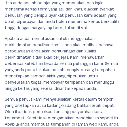
Jika anda adalah pelajar yang memerlukan dan ingin
menerima kertas term yang asli dan khas, elakkan syarikat
penulisan yang penipu. Syarikat penulisan kami adalah yang
boleh dipercayai dan anda boleh menerima kertas berkualiti
tinggi dengan harga yang berpatutan di sini.
Apabila anda memutuskan untuk menggunakan
perkhidmatan penulisan kami, anda akan melihat bahawa
perbelanjaan anda akan berkurangan dan kualiti
perkhidmatan tidak akan terjejas. Kami menawarkan
beberapa kelebihan kepada semua pelanggan kami. Semua
yang anda perlu lakukan adalah mengisi borang tempahan,
menetapkan tempoh akhir yang diperlukan untuk
penyelesaian tugas, membayar tempahan dan menunggu
hingga kertas yang selesai dihantar kepada anda.
Semua penulis kami menyelesaikan kertas dalam tempoh
yang ditetapkan atau kadang-kadang bahkan lebih cepat.
Oleh itu, tidak perlu risau tentang penyerahan kertas
terlambat. Kami tidak mengamalkan pendekatan seperti itu.
Apabila anda membuat tempahan di laman web kami, anda