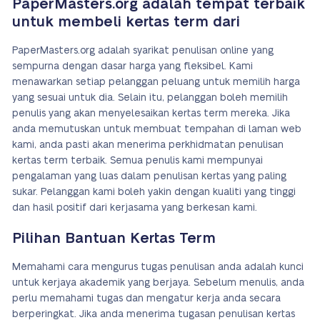
PaperMasters.org adalah tempat terbaik
untuk membeli kertas term dari
PaperMasters.org adalah syarikat penulisan online yang
sempurna dengan dasar harga yang fleksibel. Kami
menawarkan setiap pelanggan peluang untuk memilih harga
yang sesuai untuk dia. Selain itu, pelanggan boleh memilih
penulis yang akan menyelesaikan kertas term mereka. Jika
anda memutuskan untuk membuat tempahan di laman web
kami, anda pasti akan menerima perkhidmatan penulisan
kertas term terbaik. Semua penulis kami mempunyai
pengalaman yang luas dalam penulisan kertas yang paling
sukar. Pelanggan kami boleh yakin dengan kualiti yang tinggi
dan hasil positif dari kerjasama yang berkesan kami.
Pilihan Bantuan Kertas Term
Memahami cara mengurus tugas penulisan anda adalah kunci
untuk kerjaya akademik yang berjaya. Sebelum menulis, anda
perlu memahami tugas dan mengatur kerja anda secara
berperingkat. Jika anda menerima tugasan penulisan kertas