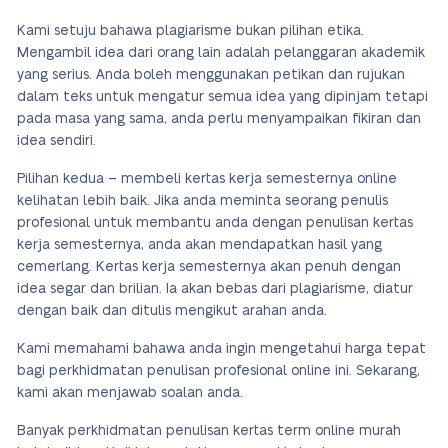
Kami setuju bahawa plagiarisme bukan pilihan etika.
Mengambil idea dari orang lain adalah pelanggaran akademik
yang serius. Anda boleh menggunakan petikan dan rujukan
dalam teks untuk mengatur semua idea yang dipinjam tetapi
pada masa yang sama, anda perlu menyampaikan fikiran dan
idea sendiri.
Pilihan kedua – membeli kertas kerja semesternya online
kelihatan lebih baik. Jika anda meminta seorang penulis
profesional untuk membantu anda dengan penulisan kertas
kerja semesternya, anda akan mendapatkan hasil yang
cemerlang. Kertas kerja semesternya akan penuh dengan
idea segar dan brilian. Ia akan bebas dari plagiarisme, diatur
dengan baik dan ditulis mengikut arahan anda.
Kami memahami bahawa anda ingin mengetahui harga tepat
bagi perkhidmatan penulisan profesional online ini. Sekarang,
kami akan menjawab soalan anda.
Banyak perkhidmatan penulisan kertas term online murah