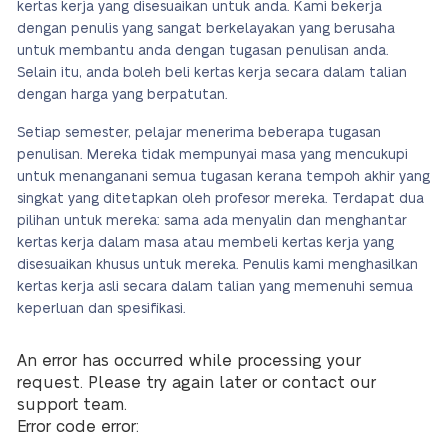
kertas kerja yang disesuaikan untuk anda. Kami bekerja
dengan penulis yang sangat berkelayakan yang berusaha
untuk membantu anda dengan tugasan penulisan anda.
Selain itu, anda boleh beli kertas kerja secara dalam talian
dengan harga yang berpatutan.
Setiap semester, pelajar menerima beberapa tugasan
penulisan. Mereka tidak mempunyai masa yang mencukupi
untuk menanganani semua tugasan kerana tempoh akhir yang
singkat yang ditetapkan oleh profesor mereka. Terdapat dua
pilihan untuk mereka: sama ada menyalin dan menghantar
kertas kerja dalam masa atau membeli kertas kerja yang
disesuaikan khusus untuk mereka. Penulis kami menghasilkan
kertas kerja asli secara dalam talian yang memenuhi semua
keperluan dan spesifikasi.
An error has occurred while processing your
request. Please try again later or contact our
support team.
Error code error: