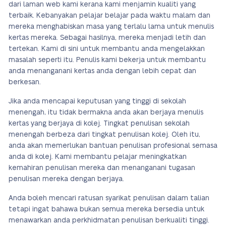
dari laman web kami kerana kami menjamin kualiti yang
terbaik. Kebanyakan pelajar belajar pada waktu malam dan
mereka menghabiskan masa yang terlalu lama untuk menulis
kertas mereka. Sebagai hasilnya, mereka menjadi letih dan
tertekan. Kami di sini untuk membantu anda mengelakkan
masalah seperti itu. Penulis kami bekerja untuk membantu
anda menanganani kertas anda dengan lebih cepat dan
berkesan.
Jika anda mencapai keputusan yang tinggi di sekolah
menengah, itu tidak bermakna anda akan berjaya menulis
kertas yang berjaya di kolej. Tingkat penulisan sekolah
menengah berbeza dari tingkat penulisan kolej. Oleh itu,
anda akan memerlukan bantuan penulisan profesional semasa
anda di kolej. Kami membantu pelajar meningkatkan
kemahiran penulisan mereka dan menanganani tugasan
penulisan mereka dengan berjaya.
Anda boleh mencari ratusan syarikat penulisan dalam talian
tetapi ingat bahawa bukan semua mereka bersedia untuk
menawarkan anda perkhidmatan penulisan berkualiti tinggi.