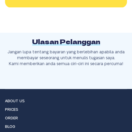
Ulasan Pelanggan
Jangan lupa tentang bayaran yang berlebihan apabila anda
membayar seseorang untuk menulis tugasan saya.
Kami memberikan anda semua ciri-ciri ini secara percuma!
ABOUT US
PRICES
ORDER
BLOG