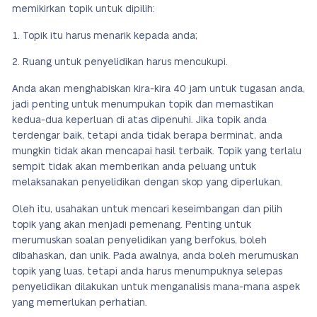
memikirkan topik untuk dipilih:
Topik itu harus menarik kepada anda;
Ruang untuk penyelidikan harus mencukupi.
Anda akan menghabiskan kira-kira 40 jam untuk tugasan anda,
jadi penting untuk menumpukan topik dan memastikan
kedua-dua keperluan di atas dipenuhi. Jika topik anda
terdengar baik, tetapi anda tidak berapa berminat, anda
mungkin tidak akan mencapai hasil terbaik. Topik yang terlalu
sempit tidak akan memberikan anda peluang untuk
melaksanakan penyelidikan dengan skop yang diperlukan.
Oleh itu, usahakan untuk mencari keseimbangan dan pilih
topik yang akan menjadi pemenang. Penting untuk
merumuskan soalan penyelidikan yang berfokus, boleh
dibahaskan, dan unik. Pada awalnya, anda boleh merumuskan
topik yang luas, tetapi anda harus menumpuknya selepas
penyelidikan dilakukan untuk menganalisis mana-mana aspek
yang memerlukan perhatian.