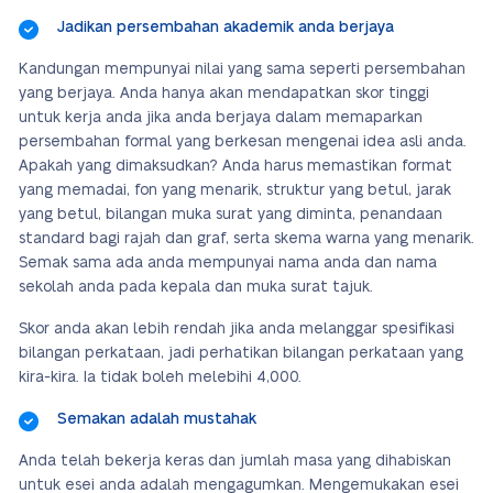
Jadikan persembahan akademik anda berjaya
Kandungan mempunyai nilai yang sama seperti persembahan
yang berjaya. Anda hanya akan mendapatkan skor tinggi
untuk kerja anda jika anda berjaya dalam memaparkan
persembahan formal yang berkesan mengenai idea asli anda.
Apakah yang dimaksudkan? Anda harus memastikan format
yang memadai, fon yang menarik, struktur yang betul, jarak
yang betul, bilangan muka surat yang diminta, penandaan
standard bagi rajah dan graf, serta skema warna yang menarik.
Semak sama ada anda mempunyai nama anda dan nama
sekolah anda pada kepala dan muka surat tajuk.
Skor anda akan lebih rendah jika anda melanggar spesifikasi
bilangan perkataan, jadi perhatikan bilangan perkataan yang
kira-kira. Ia tidak boleh melebihi 4,000.
Semakan adalah mustahak
Anda telah bekerja keras dan jumlah masa yang dihabiskan
untuk esei anda adalah mengagumkan. Mengemukakan esei