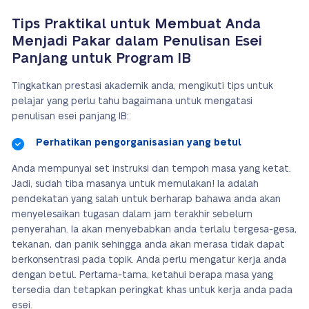
Tips Praktikal untuk Membuat Anda
Menjadi Pakar dalam Penulisan Esei
Panjang untuk Program IB
Tingkatkan prestasi akademik anda, mengikuti tips untuk
pelajar yang perlu tahu bagaimana untuk mengatasi
penulisan esei panjang IB:
Perhatikan pengorganisasian yang betul
Anda mempunyai set instruksi dan tempoh masa yang ketat.
Jadi, sudah tiba masanya untuk memulakan! Ia adalah
pendekatan yang salah untuk berharap bahawa anda akan
menyelesaikan tugasan dalam jam terakhir sebelum
penyerahan. Ia akan menyebabkan anda terlalu tergesa-gesa,
tekanan, dan panik sehingga anda akan merasa tidak dapat
berkonsentrasi pada topik. Anda perlu mengatur kerja anda
dengan betul. Pertama-tama, ketahui berapa masa yang
tersedia dan tetapkan peringkat khas untuk kerja anda pada
esei.