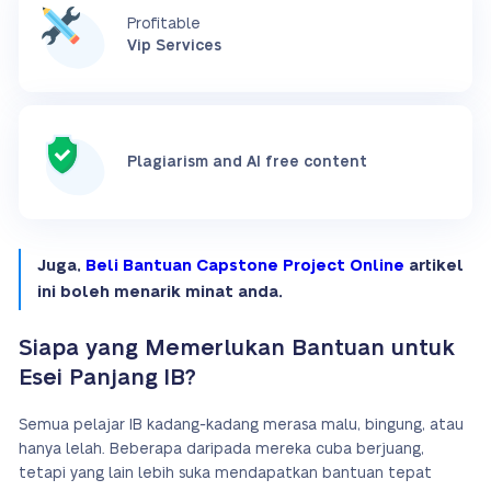
Profitable
Vip Services
Plagiarism and AI free content
Juga,
Beli Bantuan Capstone Project Online
artikel
ini boleh menarik minat anda.
Siapa yang Memerlukan Bantuan untuk
Esei Panjang IB?
Semua pelajar IB kadang-kadang merasa malu, bingung, atau
hanya lelah. Beberapa daripada mereka cuba berjuang,
tetapi yang lain lebih suka mendapatkan bantuan tepat