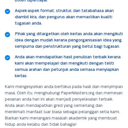
boleh dipercayai.
Aspek-aspek format, struktur, dan tatabahasa akan
diambil kira, dan pengurus akan memastikan kualiti
tugasan anda.
Pihak yang ditargetkan oleh kertas anda akan mengikuti
idea dengan mudah kerana pengorganisasian idea yang
sempurna dan penstrukturan yang betul bagi tugasan.
Anda akan mendapatkan hasil penulisan terbaik kerana
kami akan mempelajari dan mengikuti dengan teliti
semua arahan dan petunjuk anda semasa menyiapkan
kertas.
Kami mengesyorkan anda berfokus pada hasil dan menyimpan
masa. Oleh itu, menghubungi PaperMasters.org dan memesan
pesanan anda hari ini akan menjadi penyelesaian terbaik.
Anda akan mendapatkan gred yang cemerlang dan
menikmati manfaat luar biasa sebagai pelanggan setia kami.
Biarkan kami menangani masalah akademik yang membuat
hidup anda kelabu dan tidak bahagia!