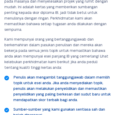
pada masanya dan menyelesaikan projek yang rumit dengan
mudah. Ini adalah kertas yang memberikan sumbangan
penting kepada skor diploma IB, jadi tidak betul untuk
menulisnya dengan ringan. Perkhidmatan kami akan
memastikan bahawa setiap tugasan anda dilakukan dengan
sempurna.
Kami mempunyai orang yang bertanggungjawab dan
berkemahiran dalam pasukan penulisan dan mereka akan
bekerja pada semua jenis topik untuk memastikan bahawa
anda akan mempunyai esei panjang IB yang cemerlang! Lihat
kelebukan perkhidmatan kami berikut jika anda peduli
tentang kualiti tinggi kertas anda:
Penulis akan mengambil tanggungjawab dalam memilih
topik untuk esei anda. Jika anda menyediakan topik,
penulis akan melakukan penyelidikan dan memastikan
penyelidikan yang paling berkesan dari sudut baru untuk
mendapatkan skor terbaik bagi anda.
Sumber-sumber yang kami gunakan sentiasa sah dan