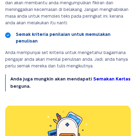
dan akan membantu anda mengumpulkan fikiran dan
meninggalkan kecemasan di belakang. Jangan menghabiskan
masa anda untuk memoles teks pada peringkat ini, kerana
anda akan melakukan itu nanti.
Semak kriteria penilaian untuk memulakan
penulisan
Anda mempunyai set kriteria untuk mengetahui bagaimana
pengajar anda akan menilai penulisan anda. Jadi, anda hanya
perlu semak mereka dan tulis mengikutnya.
Anda juga mungkin akan mendapati
Semakan Kertas
berguna.