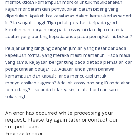
membuktikan kemampuan mereka untuk melaksanakan
kajian mendalam dan penyelidikan dalam bidang yang
diperlukan. Apakah kos kesalahan dalam kertas-kertas seperti
ini? Ia sangat tinggi. Tiga puluh peratus daripada gred
keseluruhan bergantung pada essay ini dan diploma anda
adalah yang penting kepada anda pada peringkat ini, bukan?
Pelajar sering bingung dengan jumlah yang besar daripada
keperluan formal yang mereka mesti memenuhi. Pada masa
yang sama, kejayaan bergantung pada betapa perhatian dan
pengetahuan pelajar itu. Adakah anda yakin bahawa
kemampuan dan kapasiti anda mencukupi untuk
menyelesaikan tugasan? Adakah essay panjang IB anda akan
cemerlang? Jika anda tidak yakin, minta bantuan kami
sekarang!
An error has occurred while processing your
request. Please try again later or contact our
support team.
Error code error: