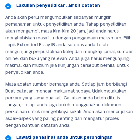
Lakukan penyelidikan, ambil catatan
Anda akan perlu mengumpulkan sebanyak mungkin
pemahaman untuk penyelidikan anda. Tahap penyelidikan
akan mengambil masa kira-kira 20 jam, jadi anda harus
menghabiskan masa itu dengan penggunaan maksimum. Pilih
topik Extended Essay IB anda selepas anda telah
mengunjungi perpustakaan kolej dan mengkaji jurnal, sumber
online, dan buku yang relevan. Anda juga harus mengunjungi
makmal dan muzium jika kunjungan tersebut bernilai untuk
penyelidikan anda.
Masa adalah sumber berharga anda. Setiap jam berbilang!
Buat catatan, mencari maklumat supaya tidak melakukan
perkara yang sama dua kali. Catatan anda boleh ditulis
tangan, tetapi anda juga boleh menggunakan dokumen
perkataan untuk mengetiknya sekali. Anda akan menonjolkan
aspek-aspek yang paling penting dan mengatur proses
dengan bantuan catatan anda.
Lawati penasihat anda untuk perundingan