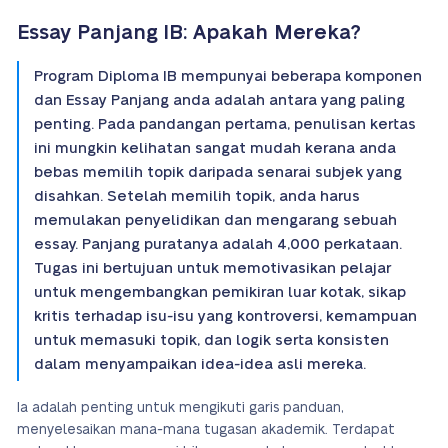
Essay Panjang IB: Apakah Mereka?
Program Diploma IB mempunyai beberapa komponen
dan Essay Panjang anda adalah antara yang paling
penting. Pada pandangan pertama, penulisan kertas
ini mungkin kelihatan sangat mudah kerana anda
bebas memilih topik daripada senarai subjek yang
disahkan. Setelah memilih topik, anda harus
memulakan penyelidikan dan mengarang sebuah
essay. Panjang puratanya adalah 4,000 perkataan.
Tugas ini bertujuan untuk memotivasikan pelajar
untuk mengembangkan pemikiran luar kotak, sikap
kritis terhadap isu-isu yang kontroversi, kemampuan
untuk memasuki topik, dan logik serta konsisten
dalam menyampaikan idea-idea asli mereka.
Ia adalah penting untuk mengikuti garis panduan,
menyelesaikan mana-mana tugasan akademik. Terdapat