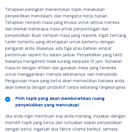
Tetapkan peringkat menentukan topik, melakukan
penyelidikan mendalam, dan mengatur kerja tulisan.
Tetapkan tempoh masa yang khusus untuk semua mereka
dan biarkan beberapa masa untuk penyuntingan dan
penyelidikan. Buat tempoh masa yang realistik. Ingat tentang
tarikh tertentu yang ditetapkan untuk bertemu dengan
pengarah anda. Biasanya,
ada tiga atau bahkan empat
pertemuan seperti itu dalam jadual
. Penyelidikan yang teliti
biasanya mengambil tidak kurang daripada 15 jam. Gunakan
masa ini dengan efisien dan gunakan masa yang tersedia
untuk menggariskan, menulis sebenarnya, dan menyelidik.
Pengurusan masa yang betul akan memastikan bahawa anda
akan bekerja dengan produktif tanpa sebarang tergesa-gesa.
Pilih topik yang akan membolehkan ruang
penyelidikan yang mencukupi
Jika anda ingin membuat esai anda menang, mulakan dengan
memilih topik yang betul dan rumuskan soalan penyelidikan
dengan betul. Ingatlah dua faktor utama berikut, semasa