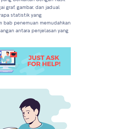
i graf, gambar, dan jadual
apa statistik yang
alam bab penemuan memudahkan
angan antara penjelasan yang