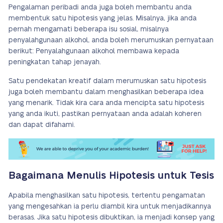
Pengalaman peribadi anda juga boleh membantu anda
membentuk satu hipotesis yang jelas. Misalnya, jika anda
pernah mengamati beberapa isu sosial, misalnya
penyalahgunaan alkohol, anda boleh merumuskan pernyataan
berikut: Penyalahgunaan alkohol membawa kepada
peningkatan tahap jenayah.
Satu pendekatan kreatif dalam merumuskan satu hipotesis
juga boleh membantu dalam menghasilkan beberapa idea
yang menarik. Tidak kira cara anda mencipta satu hipotesis
yang anda ikuti, pastikan pernyataan anda adalah koheren
dan dapat difahami.
Bagaimana Menulis Hipotesis untuk Tesis
Apabila menghasilkan satu hipotesis, tertentu pengamatan
yang mengesahkan ia perlu diambil kira untuk menjadikannya
berasas. Jika satu hipotesis dibuktikan, ia menjadi konsep yang