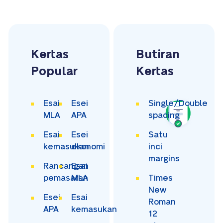
Kertas
Butiran
Popular
Kertas
Esai
Esei
Single/Double
MLA
APA
spacing
Esai
Esei
Satu
kemasukan
ekonomi
inci
margins
Rancangan
Esai
pemasaran
MLA
Times
New
Esei
Esai
Roman
APA
kemasukan
12