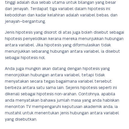
tinggi adalah dua sebab utama untuk bilangan yang besar
dari jenayah. Terdapat tiga variabel dalam hipotesis ini:
kebodohan dan kadar kelahiran adalah variabel bebas, dan
jenayah–bergantung.
Jenis hipotesis yang disorot di atas juga boleh disebut sebagai
hipotesis penyelidikan kerana mereka menunjukkan hubungan
antara variabel. Jika hipotesis yang diformulasikan tidak
menunjukkan sebarang hubungan antara variabel, ia disebut
sebagai hipotesis nol.
Anda juga mungkin akan datang dengan hipotesis yang
menonjolkan hubungan antara variabel, tetapi tidak
menyatakan secara tegas bagaimana variabel tersebut
berbeza antara satu sama lain. Sejenis hipotesis seperti ini
dikenali sebagai hipotesis non-arahan. Contohnya, apabila
anda menyatakan bahawa jumlah masa yang anda habiskan
menonton TV mempengaruhi keputusan akademik anda, ia
mustahil untuk menentukan jenis hubungan antara variabel
yang disebutkan.