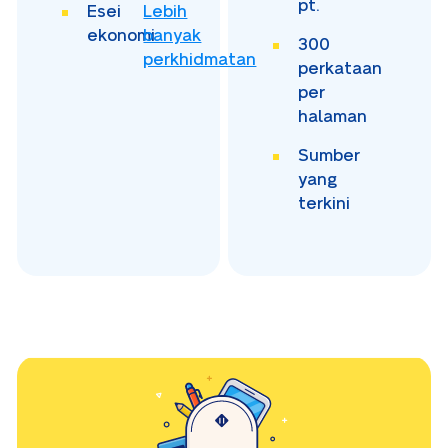
pt.
Esei
Lebih
ekonomi
banyak
300
perkhidmatan
perkataan
per
halaman
Sumber
yang
terkini