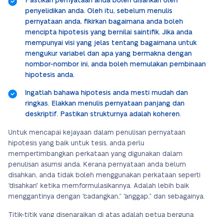
Pastikan pernyataan anda boleh disahkan oleh
penyelidikan anda. Oleh itu, sebelum menulis
pernyataan anda, fikirkan bagaimana anda boleh
mencipta hipotesis yang bernilai saintifik. Jika anda
mempunyai visi yang jelas tentang bagaimana untuk
mengukur variabel dan apa yang bermakna dengan
nombor-nombor ini, anda boleh memulakan pembinaan
hipotesis anda.
Ingatlah bahawa hipotesis anda mesti mudah dan
ringkas. Elakkan menulis pernyataan panjang dan
deskriptif. Pastikan strukturnya adalah koheren.
Untuk mencapai kejayaan dalam penulisan pernyataan
hipotesis yang baik untuk tesis, anda perlu
mempertimbangkan perkataan yang digunakan dalam
penulisan asumsi anda. Kerana pernyataan anda belum
disahkan, anda tidak boleh menggunakan perkataan seperti
“disahkan” ketika memformulasikannya. Adalah lebih baik
menggantinya dengan “cadangkan,” “anggap,” dan sebagainya.
Titik-titik yang disenaraikan di atas adalah petua berguna