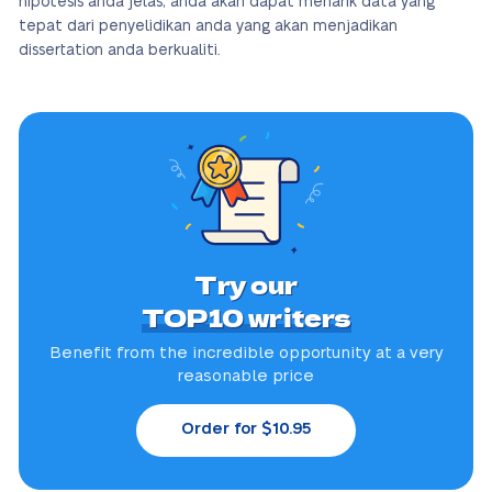
hipotesis anda jelas, anda akan dapat menarik data yang
tepat dari penyelidikan anda yang akan menjadikan
dissertation anda berkualiti.
Try our
TOP10 writers
Benefit from the incredible
opportunity at a very
reasonable price
Order for $10.95