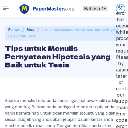
An
error
has
occu
/
/
Rumah
Blog
Tips untuk Menulis Pernyataan Hipotesis yang
whil
Baik untuk Tesis
proc
your
Tips untuk Menulis
reque
Pernyataan Hipotesis yang
Plea
Baik untuk Tesis
try
again
later
or
cont
our
Apabila menulis tesis, anda harus ingat bahawa kualiti adalah
supp
yang penting. Bahkan pada peringkat memilih topik, anda
team
harus berhati-hati untuk tidak memilih sesuatu yang tidak
Error
sesuai. Subjek yang anda akan jelajahi dalam kertas anda
code
mesti menarik minat anda. Dengan demikian, anda akan
error: