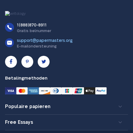
1(888)870-8911
Gratis belnummer
support@papermasters.org
E-mailondersteuning
Betalingmethoden
Populaire papieren
Free Essays