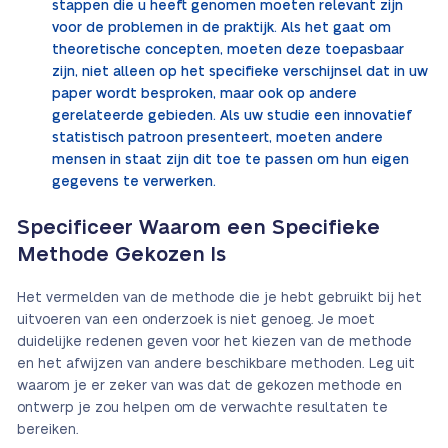
stappen die u heeft genomen moeten relevant zijn
voor de problemen in de praktijk. Als het gaat om
theoretische concepten, moeten deze toepasbaar
zijn, niet alleen op het specifieke verschijnsel dat in uw
paper wordt besproken, maar ook op andere
gerelateerde gebieden. Als uw studie een innovatief
statistisch patroon presenteert, moeten andere
mensen in staat zijn dit toe te passen om hun eigen
gegevens te verwerken.
Specificeer Waarom een Specifieke
Methode Gekozen Is
Het vermelden van de methode die je hebt gebruikt bij het
uitvoeren van een onderzoek is niet genoeg. Je moet
duidelijke redenen geven voor het kiezen van de methode
en het afwijzen van andere beschikbare methoden. Leg uit
waarom je er zeker van was dat de gekozen methode en
ontwerp je zou helpen om de verwachte resultaten te
bereiken.