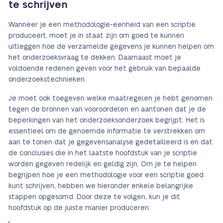
te schrijven
Wanneer je een methodologie-eenheid van een scriptie
produceert, moet je in staat zijn om goed te kunnen
uitleggen hoe de verzamelde gegevens je kunnen helpen om
het onderzoeksvraag te dekken. Daarnaast moet je
voldoende redenen geven voor het gebruik van bepaalde
onderzoekstechnieken.
Je moet ook toegeven welke maatregelen je hebt genomen
tegen de bronnen van vooroordelen en aantonen dat je de
beperkingen van het onderzoeksonderzoek begrijpt. Het is
essentieel om de genoemde informatie te verstrekken om
aan te tonen dat je gegevensanalyse gedetailleerd is en dat
de conclusies die in het laatste hoofdstuk van je scriptie
worden gegeven redelijk en geldig zijn. Om je te helpen
begrijpen hoe je een methodologie voor een scriptie goed
kunt schrijven, hebben we hieronder enkele belangrijke
stappen opgesomd. Door deze te volgen, kun je dit
hoofdstuk op de juiste manier produceren.