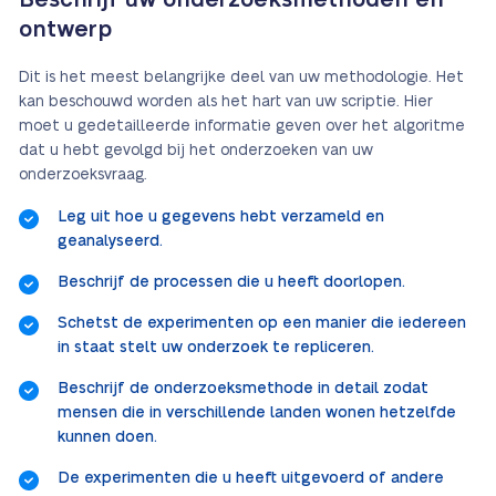
Beschrijf uw onderzoeksmethoden en
ontwerp
Dit is het meest belangrijke deel van uw methodologie. Het
kan beschouwd worden als het hart van uw scriptie. Hier
moet u gedetailleerde informatie geven over het algoritme
dat u hebt gevolgd bij het onderzoeken van uw
onderzoeksvraag.
Leg uit hoe u gegevens hebt verzameld en
geanalyseerd.
Beschrijf de processen die u heeft doorlopen.
Schetst de experimenten op een manier die iedereen
in staat stelt uw onderzoek te repliceren.
Beschrijf de onderzoeksmethode in detail zodat
mensen die in verschillende landen wonen hetzelfde
kunnen doen.
De experimenten die u heeft uitgevoerd of andere