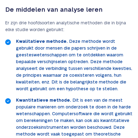
De middelen van analyse leren
Er zijn drie hoofdsoorten analytische methoden die in bijna
elke studie worden gebruikt:
Kwalitatieve methode.
Deze methode wordt
gebruikt door mensen die papers schrijven in de
geesteswetenschappen om te ontdekken waarom
bepaalde verschijnselen optreden. Deze methode
analyseert de verbinding tussen verschillende kwesties,
de principes waarnaar ze coexisteren volgens, hun
kwaliteiten, enz. Dit is de belangrijkste methode die
wordt gebruikt om een hypothese op te stellen.
Kwantitatieve methode.
Dit is een van de meest
populaire manieren om onderzoek te doen in de harde
wetenschappen. Computersoftware die wordt gebruikt
om berekeningen te maken, kan ook als kwantitatieve
onderzoeksinstrumenten worden beschouwd. Deze
methode wordt vaak toegepast om theoretische