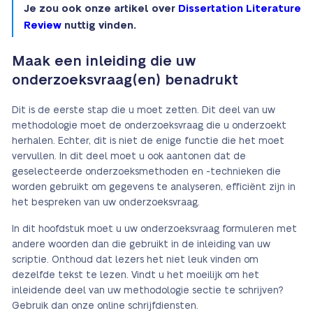
Je zou ook onze artikel over
Dissertation Literature
Review
nuttig vinden.
Maak een inleiding die uw
onderzoeksvraag(en) benadrukt
Dit is de eerste stap die u moet zetten. Dit deel van uw
methodologie moet de onderzoeksvraag die u onderzoekt
herhalen. Echter, dit is niet de enige functie die het moet
vervullen. In dit deel moet u ook aantonen dat de
geselecteerde onderzoeksmethoden en -technieken die
worden gebruikt om gegevens te analyseren, efficiënt zijn in
het bespreken van uw onderzoeksvraag.
In dit hoofdstuk moet u uw onderzoeksvraag formuleren met
andere woorden dan die gebruikt in de inleiding van uw
scriptie. Onthoud dat lezers het niet leuk vinden om
dezelfde tekst te lezen. Vindt u het moeilijk om het
inleidende deel van uw methodologie sectie te schrijven?
Gebruik dan onze online schrijfdiensten.