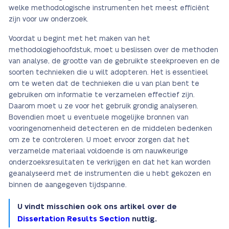
welke methodologische instrumenten het meest efficiënt
zijn voor uw onderzoek.
Voordat u begint met het maken van het
methodologiehoofdstuk, moet u beslissen over de methoden
van analyse, de grootte van de gebruikte steekproeven en de
soorten technieken die u wilt adopteren. Het is essentieel
om te weten dat de technieken die u van plan bent te
gebruiken om informatie te verzamelen effectief zijn.
Daarom moet u ze voor het gebruik grondig analyseren.
Bovendien moet u eventuele mogelijke bronnen van
vooringenomenheid detecteren en de middelen bedenken
om ze te controleren. U moet ervoor zorgen dat het
verzamelde materiaal voldoende is om nauwkeurige
onderzoeksresultaten te verkrijgen en dat het kan worden
geanalyseerd met de instrumenten die u hebt gekozen en
binnen de aangegeven tijdspanne.
U vindt misschien ook ons artikel over de
Dissertation Results Section
nuttig.