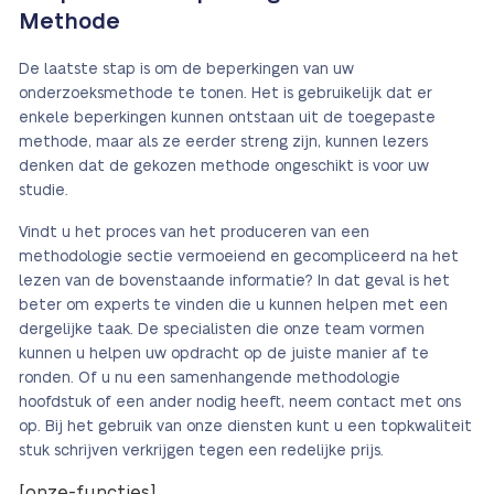
Methode
De laatste stap is om de beperkingen van uw
onderzoeksmethode te tonen. Het is gebruikelijk dat er
enkele beperkingen kunnen ontstaan uit de toegepaste
methode, maar als ze eerder streng zijn, kunnen lezers
denken dat de gekozen methode ongeschikt is voor uw
studie.
Vindt u het proces van het produceren van een
methodologie sectie vermoeiend en gecompliceerd na het
lezen van de bovenstaande informatie? In dat geval is het
beter om experts te vinden die u kunnen helpen met een
dergelijke taak. De specialisten die onze team vormen
kunnen u helpen uw opdracht op de juiste manier af te
ronden. Of u nu een samenhangende methodologie
hoofdstuk of een ander nodig heeft, neem contact met ons
op. Bij het gebruik van onze diensten kunt u een topkwaliteit
stuk schrijven verkrijgen tegen een redelijke prijs.
[onze-functies]