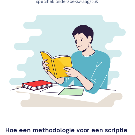
specifiek onderzoeksvraagstuk.
Hoe een methodologie voor een scriptie