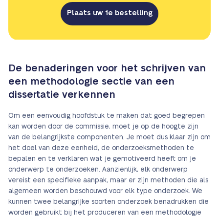
Plaats uw 1e bestelling
De benaderingen voor het schrijven van
een methodologie sectie van een
dissertatie verkennen
Om een eenvoudig hoofdstuk te maken dat goed begrepen
kan worden door de commissie, moet je op de hoogte zijn
van de belangrijkste componenten. Je moet dus klaar zijn om
het doel van deze eenheid, de onderzoeksmethoden te
bepalen en te verklaren wat je gemotiveerd heeft om je
onderwerp te onderzoeken. Aanzienlijk, elk onderwerp
vereist een specifieke aanpak, maar er zijn methoden die als
algemeen worden beschouwd voor elk type onderzoek. We
kunnen twee belangrijke soorten onderzoek benadrukken die
worden gebruikt bij het produceren van een methodologie