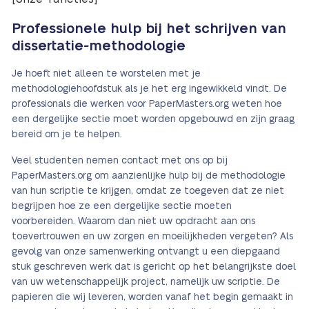
Professionele hulp bij het schrijven van
dissertatie-methodologie
Je hoeft niet alleen te worstelen met je
methodologiehoofdstuk als je het erg ingewikkeld vindt. De
professionals die werken voor PaperMasters.org weten hoe
een dergelijke sectie moet worden opgebouwd en zijn graag
bereid om je te helpen.
Veel studenten nemen contact met ons op bij
PaperMasters.org om aanzienlijke hulp bij de methodologie
van hun scriptie te krijgen, omdat ze toegeven dat ze niet
begrijpen hoe ze een dergelijke sectie moeten
voorbereiden. Waarom dan niet uw opdracht aan ons
toevertrouwen en uw zorgen en moeilijkheden vergeten? Als
gevolg van onze samenwerking ontvangt u een diepgaand
stuk geschreven werk dat is gericht op het belangrijkste doel
van uw wetenschappelijk project, namelijk uw scriptie. De
papieren die wij leveren, worden vanaf het begin gemaakt in