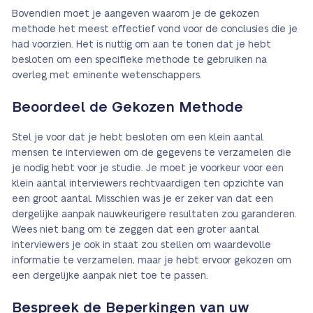
Bovendien moet je aangeven waarom je de gekozen
methode het meest effectief vond voor de conclusies die je
had voorzien. Het is nuttig om aan te tonen dat je hebt
besloten om een specifieke methode te gebruiken na
overleg met eminente wetenschappers.
Beoordeel de Gekozen Methode
Stel je voor dat je hebt besloten om een klein aantal
mensen te interviewen om de gegevens te verzamelen die
je nodig hebt voor je studie. Je moet je voorkeur voor een
klein aantal interviewers rechtvaardigen ten opzichte van
een groot aantal. Misschien was je er zeker van dat een
dergelijke aanpak nauwkeurigere resultaten zou garanderen.
Wees niet bang om te zeggen dat een groter aantal
interviewers je ook in staat zou stellen om waardevolle
informatie te verzamelen, maar je hebt ervoor gekozen om
een dergelijke aanpak niet toe te passen.
Bespreek de Beperkingen van uw