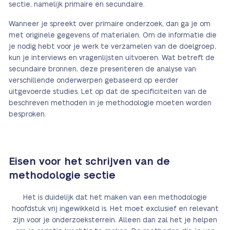
sectie, namelijk primaire en secundaire.
Wanneer je spreekt over primaire onderzoek, dan ga je om
met originele gegevens of materialen. Om de informatie die
je nodig hebt voor je werk te verzamelen van de doelgroep,
kun je interviews en vragenlijsten uitvoeren. Wat betreft de
secundaire bronnen, deze presenteren de analyse van
verschillende onderwerpen gebaseerd op eerder
uitgevoerde studies. Let op dat de specificiteiten van de
beschreven methoden in je methodologie moeten worden
besproken.
Eisen voor het schrijven van de
methodologie sectie
Het is duidelijk dat het maken van een methodologie
hoofdstuk vrij ingewikkeld is. Het moet exclusief en relevant
zijn voor je onderzoeksterrein. Alleen dan zal het je helpen