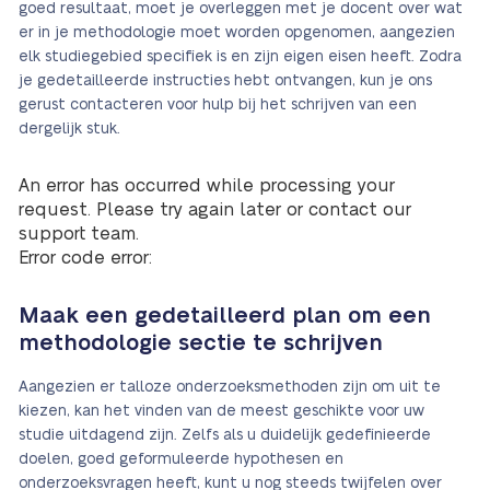
goed resultaat, moet je overleggen met je docent over wat
er in je methodologie moet worden opgenomen, aangezien
elk studiegebied specifiek is en zijn eigen eisen heeft. Zodra
je gedetailleerde instructies hebt ontvangen, kun je ons
gerust contacteren voor hulp bij het schrijven van een
dergelijk stuk.
An error has occurred while processing your
request. Please try again later or contact our
support team.
Error code error:
Maak een gedetailleerd plan om een
methodologie sectie te schrijven
Aangezien er talloze onderzoeksmethoden zijn om uit te
kiezen, kan het vinden van de meest geschikte voor uw
studie uitdagend zijn. Zelfs als u duidelijk gedefinieerde
doelen, goed geformuleerde hypothesen en
onderzoeksvragen heeft, kunt u nog steeds twijfelen over