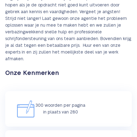
hopen als je de opdracht niet goed kunt uitvoeren door
gebrek aan kennis en vaardigheden. Vergeet je angsten!
Strijd niet langer! Laat gewoon onze agentie het probleem
oplossen waar je nu mee te maken hebt en we zullen je
verbazingwekkend snelle hulp en professionele
schrijfondersteuning van ons team aanbieden. Bovendien krijg
je al dat tegen een betaalbare prijs. Huur een van onze
experts in en zij zullen het moeilijkste deel van je werk
afmaken.
Onze Kenmerken
300 woorden per pagina
in plaats van 280