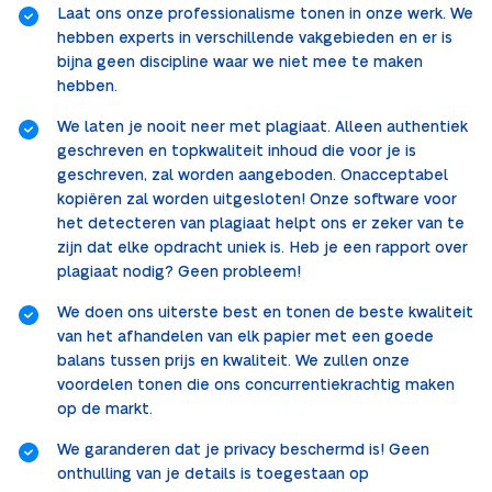
Laat ons onze professionalisme tonen in onze werk. We
hebben experts in verschillende vakgebieden en er is
bijna geen discipline waar we niet mee te maken
hebben.
We laten je nooit neer met plagiaat. Alleen authentiek
geschreven en topkwaliteit inhoud die voor je is
geschreven, zal worden aangeboden. Onacceptabel
kopiëren zal worden uitgesloten! Onze software voor
het detecteren van plagiaat helpt ons er zeker van te
zijn dat elke opdracht uniek is. Heb je een rapport over
plagiaat nodig? Geen probleem!
We doen ons uiterste best en tonen de beste kwaliteit
van het afhandelen van elk papier met een goede
balans tussen prijs en kwaliteit. We zullen onze
voordelen tonen die ons concurrentiekrachtig maken
op de markt.
We garanderen dat je privacy beschermd is! Geen
onthulling van je details is toegestaan op