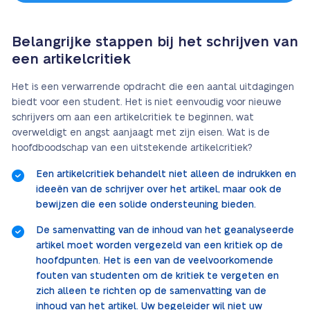
Belangrijke stappen bij het schrijven van
een artikelcritiek
Het is een verwarrende opdracht die een aantal uitdagingen
biedt voor een student. Het is niet eenvoudig voor nieuwe
schrijvers om aan een artikelcritiek te beginnen, wat
overweldigt en angst aanjaagt met zijn eisen. Wat is de
hoofdboodschap van een uitstekende artikelcritiek?
Een artikelcritiek behandelt niet alleen de indrukken en
ideeën van de schrijver over het artikel, maar ook de
bewijzen die een solide ondersteuning bieden.
De samenvatting van de inhoud van het geanalyseerde
artikel moet worden vergezeld van een kritiek op de
hoofdpunten. Het is een van de veelvoorkomende
fouten van studenten om de kritiek te vergeten en
zich alleen te richten op de samenvatting van de
inhoud van het artikel. Uw begeleider wil niet uw