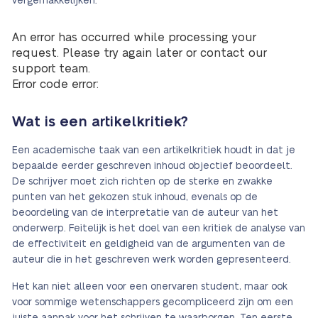
vergemakkelijken.
An error has occurred while processing your
request. Please try again later or contact our
support team.
Error code error:
Wat is een artikelkritiek?
Een academische taak van een artikelkritiek houdt in dat je
bepaalde eerder geschreven inhoud objectief beoordeelt.
De schrijver moet zich richten op de sterke en zwakke
punten van het gekozen stuk inhoud, evenals op de
beoordeling van de interpretatie van de auteur van het
onderwerp. Feitelijk is het doel van een kritiek de analyse van
de effectiviteit en geldigheid van de argumenten van de
auteur die in het geschreven werk worden gepresenteerd.
Het kan niet alleen voor een onervaren student, maar ook
voor sommige wetenschappers gecompliceerd zijn om een