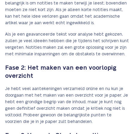
belangrijk is om notities te maken terwijl je leest; bovendien
moeten ze niet kort zijn. Als je alleen korte notities maakt,
kan het hele idee verloren gaan omdat het academische
artikel waar je aan werkt echt ingewikkeld is.
Als je een geavanceerde tekst voor analyse hebt gekozen,
zullen je veel ideeën hebben die je tijdens het schrijven kunt
vergeten. Notities maken zal een grote oplossing voor je zijn
met minimale inspanningen om de obstakels te overwinnen.
Fase 2: Het maken van een voorlopig
overzicht
Je hebt veel aantekeningen verzameld online en nu kun je
doorgaan met het maken van een overzicht voor je paper. Je
hebt een grondige begrip van de inhoud, maar je kunt nog
geen definitief overzicht maken omdat je kritiek nog niet is
voltooid. Probeer gewoon de belangrijkste punten te
voorzien die je in je paper zult behandelen.