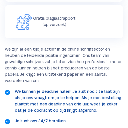
Gratis plagiaatrapport
(op verzoek)
We zijn al een tijdje actief in de online schrijfsector en
hebben de leidende positie ingenomen. Ons team van
geweldige schrijvers zal je laten zien hoe professionalisme en
kennis kunnen helpen bij het produceren van de beste
papers. Je krijgt een uitstekend paper en een aantal
voordelen van ons:
We kunnen je deadline halen! Je zult nooit te laat zijn
als je ons vraagt om je te helpen. Als je een bestelling
plaatst met een deadline van drie uur, weet je zeker
dat je de opdracht op tijd krijgt afgerond.
Je kunt ons 24/7 bereiken.