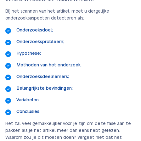
Bij het scannen van het artikel, moet u dergelijke
onderzoeksaspecten detecteren als:
Onderzoeksdoel;
Onderzoeksprobleem;
Hypothese;
Methoden van het onderzoek;
Onderzoeksdeelnemers;
Belangrijkste bevindingen;
Variabelen;
Conclusies.
Het zal veel gemakkelijker voor je zijn om deze fase aan te
pakken als je het artikel meer dan eens hebt gelezen.
Waarom zou je dit moeten doen? Vergeet niet dat het