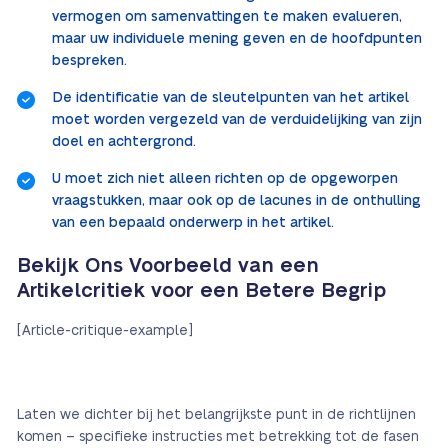
vermogen om samenvattingen te maken evalueren,
maar uw individuele mening geven en de hoofdpunten
bespreken.
De identificatie van de sleutelpunten van het artikel
moet worden vergezeld van de verduidelijking van zijn
doel en achtergrond.
U moet zich niet alleen richten op de opgeworpen
vraagstukken, maar ook op de lacunes in de onthulling
van een bepaald onderwerp in het artikel.
Bekijk Ons Voorbeeld van een
Artikelcritiek voor een Betere Begrip
[Article-critique-example]
Laten we dichter bij het belangrijkste punt in de richtlijnen
komen – specifieke instructies met betrekking tot de fasen