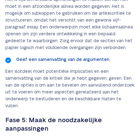
moet in een afzonderlijke alinea worden gegeven. Het is
mogelijk om subkoppen te gebruiken om de artikelcritiek te
structureren, omdat het verschilt van een gewone vijf-
paragraaf essay. Een onderwerpzin moet elke lichaamsalinea
openen om zijn verdere ontwikkeling in een bepaald
gedeelte te waarborgen. Zorg ervoor dat de secties van het
papier logisch met voldoende overgangen zijn verbonden.
Geef een samenvatting van de argumenten
Een slotdeel moet potentiële implicaties en een
samenvatting van de kritiek die je hebt gegeven, geven. Een
van de opties is om aan te bevelen om aanvullend onderzoek
uit te voeren om meer aspecten gerelateerd aan het
onderwerp te bestuderen en de beschikbare hiaten te
vullen.
Fase 5: Maak de noodzakelijke
aanpassingen