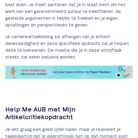
best doen. Je moet aantonen dat je in staat bent om het
werk van een gerenommeerd auteur te bekritiseren, de
gestelde argumenten in twijfel te trekken en je eigen
opvattingen en perspectieven te geven.
Je carrièreontwikkeling zal afhangen van je kritisch
denkvaardigheid en deze specifieke opdracht zal je helpen
deze te beheersen. De moeite die je in deze schrijftaak
steekt, zal zeker beloond worden.
Help Me AUB met Mijn
Artikelcritiekopdracht
Je wilt graag een goed cijfer halen, maar je realiseert je
tegelijkertijd dat je waarschijnlijk niet op dat moment kunt