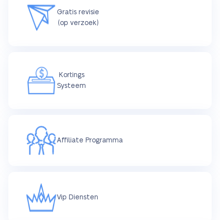
Gratis revisie
(op verzoek)
Kortings
Systeem
Affiliate Programma
Vip Diensten