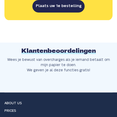
Plaats uw 1e bestelling
Klantenbeoordelingen
Wees je bewust van overcharges als je iemand betaalt om
mijn papier te doen.
We geven je al deze functies gratis!
ABOUT US
PRICES