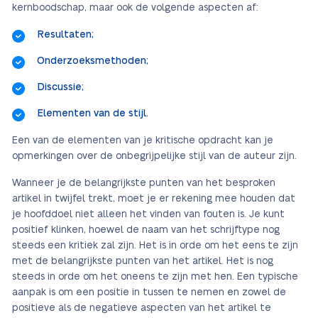
kernboodschap, maar ook de volgende aspecten af:
Resultaten;
Onderzoeksmethoden;
Discussie;
Elementen van de stijl.
Een van de elementen van je kritische opdracht kan je
opmerkingen over de onbegrijpelijke stijl van de auteur zijn.
Wanneer je de belangrijkste punten van het besproken
artikel in twijfel trekt, moet je er rekening mee houden dat
je hoofddoel niet alleen het vinden van fouten is. Je kunt
positief klinken, hoewel de naam van het schrijftype nog
steeds een kritiek zal zijn. Het is in orde om het eens te zijn
met de belangrijkste punten van het artikel. Het is nog
steeds in orde om het oneens te zijn met hen. Een typische
aanpak is om een positie in tussen te nemen en zowel de
positieve als de negatieve aspecten van het artikel te