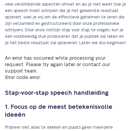
veel verschillende aspecten omvat en als je niet weet hoe je
een speech moet schrijven die je het gewenste resultaat
oplevert, voel je vrij om de effectieve geheimen te leren die
zijn verzameld en gestructureerd door onze professionele
schrijvers. Door onze richtlijn stap voor stap te volgen, kun je
een voorbeeldig stuk produceren dat je publiek zal raken en
je het beste resultaat zal opleveren. Laten we dus beginnen!
An error has occurred while processing your
request. Please try again later or contact our
support team.
Error code error:
Stap-voor-stap speech handleiding
1. Focus op de meest betekenisvolle
ideeën
Probeer niet alles te dekken en plaats geen meerdere