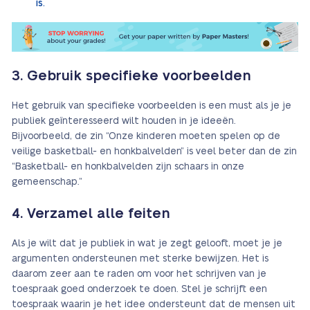
is.
3. Gebruik specifieke voorbeelden
Het gebruik van specifieke voorbeelden is een must als je je
publiek geïnteresseerd wilt houden in je ideeën.
Bijvoorbeeld, de zin “Onze kinderen moeten spelen op de
veilige basketball- en honkbalvelden” is veel beter dan de zin
“Basketball- en honkbalvelden zijn schaars in onze
gemeenschap.”
4. Verzamel alle feiten
Als je wilt dat je publiek in wat je zegt gelooft, moet je je
argumenten ondersteunen met sterke bewijzen. Het is
daarom zeer aan te raden om voor het schrijven van je
toespraak goed onderzoek te doen. Stel je schrijft een
toespraak waarin je het idee ondersteunt dat de mensen uit