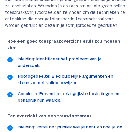
zal achterlaten. We raden je ook aan om enkele grote online
toespraakschrijfvoorbeelden te vinden om de technieken te
ontdekken die door getalenteerde toespraakschrijvers
worden gebruikt en deze in je schrijfproces te gebruiken.
Hoe een goed toespraakoverzicht eruit zou moeten
zien
Inleiding: Identificeer het probleem van je
onderzoek.
Hoofdgedeelte: Bied duidelijke argumenten en
steun ze met solide bewijzen.
Conclusie: Present je belangrijkste bevindingen en
benadruk hun waarde.
Een overzicht van een trouwtoespraak
Inleiding: Vertel het publiek wie je bent en hoe je de