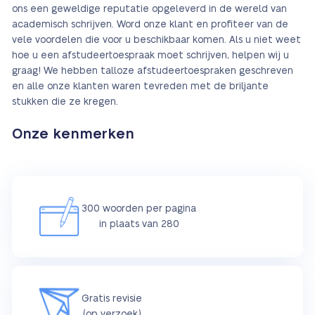
ons een geweldige reputatie opgeleverd in de wereld van
academisch schrijven. Word onze klant en profiteer van de
vele voordelen die voor u beschikbaar komen. Als u niet weet
hoe u een afstudeertoespraak moet schrijven, helpen wij u
graag! We hebben talloze afstudeertoespraken geschreven
en alle onze klanten waren tevreden met de briljante
stukken die ze kregen.
Onze kenmerken
300 woorden per pagina
in plaats van 280
Gratis revisie
(op verzoek)