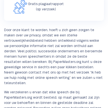
Gratis plagiaatrapport
(op verzoek)
Door onze klant te worden, hoeft u zich geen zorgen te
maken over uw privacy, omdat we een sterke
vertrouwelijkheidsbeleid hebben ontwikkeld volgens welke
uw persoonlijke informatie niet zal worden onthuld aan
derden. Veel politici, succesvolle ondernemers en beroemde
mensen huren speechwriters in omdat ze de beste
resultaten willen bereiken. Bij PaperMasters.org kunt u deze
geweldige service in slechts een paar klikken bestellen.
Neem gewoon contact met ons op met het verzoek “Ik heb
uw hulp nodig met online speech writing” en we zullen u niet
teleurstellen.
We verzekeren u ervan dat elke speech die bij
PaperMasters.org wordt besteld, op maat gemaakt zal zijn
voor uw behoeften en binnen de gestelde deadline zal