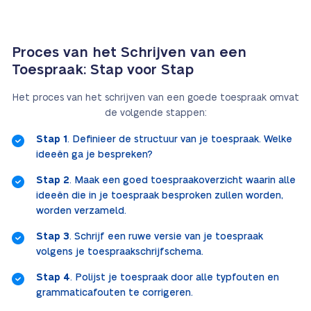
Proces van het Schrijven van een
Toespraak: Stap voor Stap
Het proces van het schrijven van een goede toespraak omvat
de volgende stappen:
Stap 1
. Definieer de structuur van je toespraak. Welke
ideeën ga je bespreken?
Stap 2
. Maak een goed toespraakoverzicht waarin alle
ideeën die in je toespraak besproken zullen worden,
worden verzameld.
Stap 3
. Schrijf een ruwe versie van je toespraak
volgens je toespraakschrijfschema.
Stap 4
. Polijst je toespraak door alle typfouten en
grammaticafouten te corrigeren.