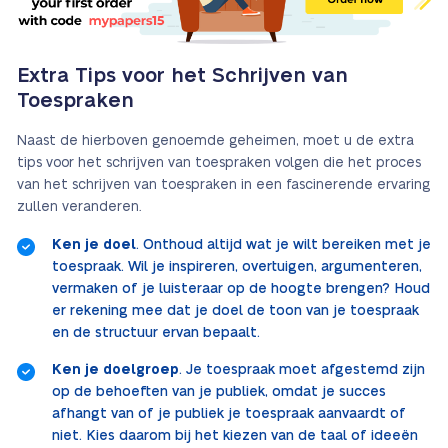
Extra Tips voor het Schrijven van
Toespraken
Naast de hierboven genoemde geheimen, moet u de extra
tips voor het schrijven van toespraken volgen die het proces
van het schrijven van toespraken in een fascinerende ervaring
zullen veranderen.
Ken je doel
. Onthoud altijd wat je wilt bereiken met je
toespraak. Wil je inspireren, overtuigen, argumenteren,
vermaken of je luisteraar op de hoogte brengen? Houd
er rekening mee dat je doel de toon van je toespraak
en de structuur ervan bepaalt.
Ken je doelgroep
. Je toespraak moet afgestemd zijn
op de behoeften van je publiek, omdat je succes
afhangt van of je publiek je toespraak aanvaardt of
niet. Kies daarom bij het kiezen van de taal of ideeën