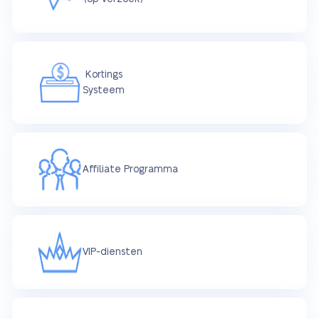
Kortings
Systeem
Affiliate Programma
VIP-diensten