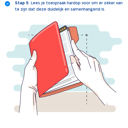
Stap 5
. Lees je toespraak hardop voor om er zeker van
te zijn dat deze duidelijk en samenhangend is.