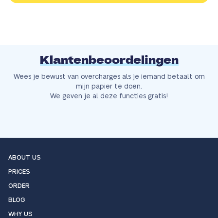
Klantenbeoordelingen
Wees je bewust van overcharges als je iemand betaalt om
mijn papier te doen.
We geven je al deze functies gratis!
ABOUT US
PRICES
ORDER
BLOG
WHY US