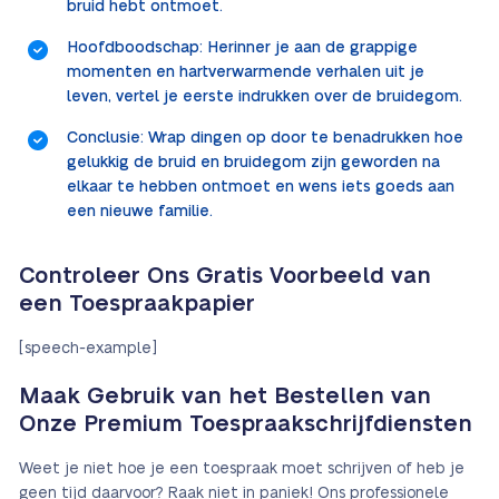
bruid hebt ontmoet.
Hoofdboodschap: Herinner je aan de grappige
momenten en hartverwarmende verhalen uit je
leven, vertel je eerste indrukken over de bruidegom.
Conclusie: Wrap dingen op door te benadrukken hoe
gelukkig de bruid en bruidegom zijn geworden na
elkaar te hebben ontmoet en wens iets goeds aan
een nieuwe familie.
Controleer Ons Gratis Voorbeeld van
een Toespraakpapier
[speech-example]
Maak Gebruik van het Bestellen van
Onze Premium Toespraakschrijfdiensten
Weet je niet hoe je een toespraak moet schrijven of heb je
geen tijd daarvoor? Raak niet in paniek! Ons professionele