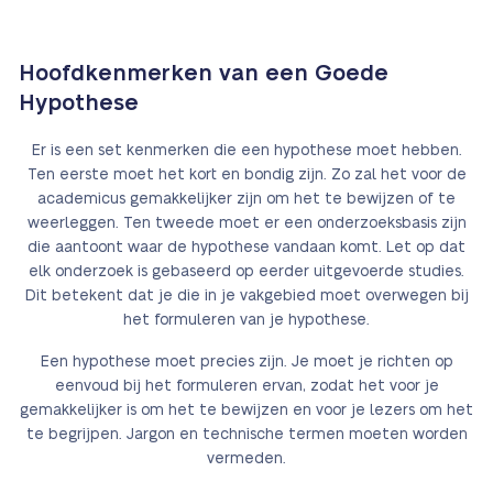
Hoofdkenmerken van een Goede
Hypothese
Er is een set kenmerken die een hypothese moet hebben.
Ten eerste moet het kort en bondig zijn. Zo zal het voor de
academicus gemakkelijker zijn om het te bewijzen of te
weerleggen. Ten tweede moet er een onderzoeksbasis zijn
die aantoont waar de hypothese vandaan komt. Let op dat
elk onderzoek is gebaseerd op eerder uitgevoerde studies.
Dit betekent dat je die in je vakgebied moet overwegen bij
het formuleren van je hypothese.
Een hypothese moet precies zijn. Je moet je richten op
eenvoud bij het formuleren ervan, zodat het voor je
gemakkelijker is om het te bewijzen en voor je lezers om het
te begrijpen. Jargon en technische termen moeten worden
vermeden.