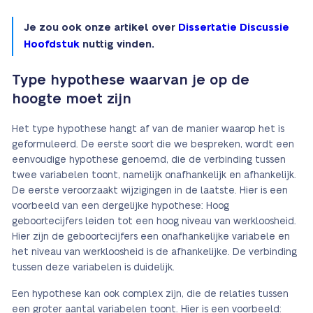
Je zou ook onze artikel over
Dissertatie Discussie
Hoofdstuk
nuttig vinden.
Type hypothese waarvan je op de
hoogte moet zijn
Het type hypothese hangt af van de manier waarop het is
geformuleerd. De eerste soort die we bespreken, wordt een
eenvoudige hypothese genoemd, die de verbinding tussen
twee variabelen toont, namelijk onafhankelijk en afhankelijk.
De eerste veroorzaakt wijzigingen in de laatste. Hier is een
voorbeeld van een dergelijke hypothese: Hoog
geboortecijfers leiden tot een hoog niveau van werkloosheid.
Hier zijn de geboortecijfers een onafhankelijke variabele en
het niveau van werkloosheid is de afhankelijke. De verbinding
tussen deze variabelen is duidelijk.
Een hypothese kan ook complex zijn, die de relaties tussen
een groter aantal variabelen toont. Hier is een voorbeeld: