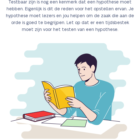
Testbaar zijn is nog een kenmerk dat een hypothese moet
hebben. Eigenlijk is dit de reden voor het opstellen ervan. Je
hypothese moet lezers en jou helpen om de zaak die aan de
orde is goed te begrijpen. Let op dat er een tijdsbestek
moet zijn voor het testen van een hypothese.