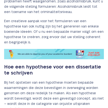
problemen heeft waargenomen, zoals alcoholmisbruik, kunt u
de volgende stelling formuleren: Alcoholmisbruik leidt tot
een toename van het criminaliteitsniveau.
Een creatieve aanpak voor het formuleren van een
hypothese kan ook nuttig zijn bij het genereren van enkele
boeiende ideeën. Of u nu een bepaalde manier volgt om een
hypothese te creëren, zorg ervoor dat uw stelling coherent
en begrijpelijk is.
Hoe een hypothese voor een dissertatie
te schrijven
Bij het opstellen van een hypothese moeten bepaalde
waarnemingen die deze bevestigen in overweging worden
genomen om deze redelijk te maken. Als een hypothese
wordt bevestigd, wordt deze een gevestigd concept, als niet
– wordt deze in de categorie van onjuiste uitspraken