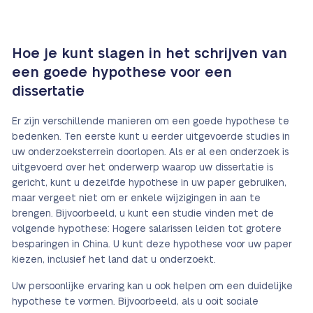
Hoe je kunt slagen in het schrijven van
een goede hypothese voor een
dissertatie
Er zijn verschillende manieren om een goede hypothese te
bedenken. Ten eerste kunt u eerder uitgevoerde studies in
uw onderzoeksterrein doorlopen. Als er al een onderzoek is
uitgevoerd over het onderwerp waarop uw dissertatie is
gericht, kunt u dezelfde hypothese in uw paper gebruiken,
maar vergeet niet om er enkele wijzigingen in aan te
brengen. Bijvoorbeeld, u kunt een studie vinden met de
volgende hypothese: Hogere salarissen leiden tot grotere
besparingen in China. U kunt deze hypothese voor uw paper
kiezen, inclusief het land dat u onderzoekt.
Uw persoonlijke ervaring kan u ook helpen om een duidelijke
hypothese te vormen. Bijvoorbeeld, als u ooit sociale