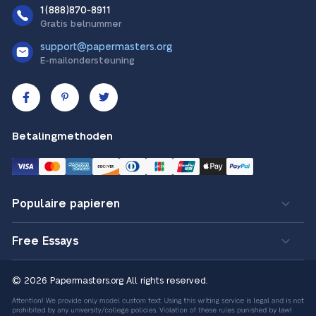
1(888)870-8911
Gratis belnummer
support@papermasters.org
E-mailondersteuning
Betalingmethoden
Populaire papieren
Free Essays
© 2026 Papermasters.org
All rights reserved.