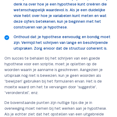
denk na over hoe je een hypothese kunt creëren die
wetenschappelijk waardevol is. Als je een duidelijke
visie hebt over hoe je variabelen kunt meten en wat
deze cijfers betekenen, kun je beginnen met het
construeren van je hypothese.
Onthoud dat je hypothese eenvoudig en bondig moet
zijn. Vermijd het schrijven van lange en beschrijvende
uitspraken. Zorg ervoor dat de structuur coherent is.
Om succes te behalen bij het schrijven van een goede
hypothese voor een scriptie, moet je opletten op de
woorden waarin je aanname is geschreven. Aangezien je
uitspraak nog niet is bewezen, kun je geen woorden als
“bewijzen” gebruiken bij het formuleren ervan. Het is de
moeite waard om het te vervangen door “suggestie”,
“veronderstel”, enz.
De bovenstaande punten zijn nuttige tips die je in
overweging moet nemen bij het werken aan je hypothese.
Als je echter ziet dat het opstellen van een uitgebreide