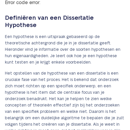
Error code error:
Definiëren van een Dissertatie
Hypothese
Een hypothese is een uitspraak gebaseerd op de
theoretische achtergrond die je in je dissertatie geeft.
Hieronder vind je informatie over de soorten hypothesen en
hun eigenaardigheden. Je leert ook hoe je een hypothese
kunt testen en je krijgt enkele voorbeelden.
Het opstellen van de hypothese van een dissertatie is een
cruciale fase van het proces. Het is bekend dat onderzoek
zich moet richten op een specifiek onderwerp, en een
hypothese is het item dat de centrale focus van je
onderzoek benadrukt. Het kan je helpen te zien welke
concepten of theorieën effectief zijn bij het onderzoeken
van een specifiek probleem en welke niet. Daarom is het
belangrijk om een duidelijke algoritme te bepalen die je zult
volgen tijdens het creëren van je dissertatie. Als je weet in