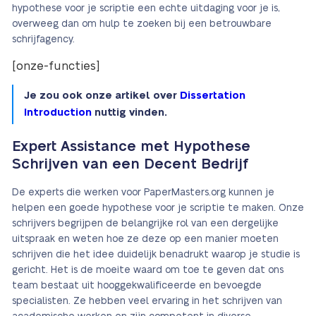
hypothese voor je scriptie een echte uitdaging voor je is,
overweeg dan om hulp te zoeken bij een betrouwbare
schrijfagency.
[onze-functies]
Je zou ook onze artikel over
Dissertation
Introduction
nuttig vinden.
Expert Assistance met Hypothese
Schrijven van een Decent Bedrijf
De experts die werken voor PaperMasters.org kunnen je
helpen een goede hypothese voor je scriptie te maken. Onze
schrijvers begrijpen de belangrijke rol van een dergelijke
uitspraak en weten hoe ze deze op een manier moeten
schrijven die het idee duidelijk benadrukt waarop je studie is
gericht. Het is de moeite waard om toe te geven dat ons
team bestaat uit hooggekwalificeerde en bevoegde
specialisten. Ze hebben veel ervaring in het schrijven van