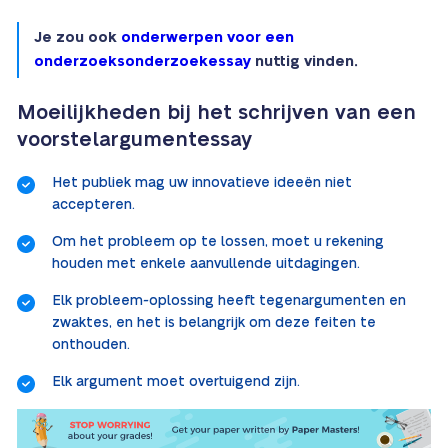
Je zou ook
onderwerpen voor een
onderzoeksonderzoekessay
nuttig vinden.
Moeilijkheden bij het schrijven van een
voorstelargumentessay
Het publiek mag uw innovatieve ideeën niet
accepteren.
Om het probleem op te lossen, moet u rekening
houden met enkele aanvullende uitdagingen.
Elk probleem-oplossing heeft tegenargumenten en
zwaktes, en het is belangrijk om deze feiten te
onthouden.
Elk argument moet overtuigend zijn.