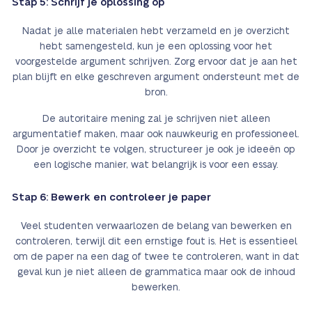
Stap 5: Schrijf je oplossing op
Nadat je alle materialen hebt verzameld en je overzicht
hebt samengesteld, kun je een oplossing voor het
voorgestelde argument schrijven. Zorg ervoor dat je aan het
plan blijft en elke geschreven argument ondersteunt met de
bron.
De autoritaire mening zal je schrijven niet alleen
argumentatief maken, maar ook nauwkeurig en professioneel.
Door je overzicht te volgen, structureer je ook je ideeën op
een logische manier, wat belangrijk is voor een essay.
Stap 6: Bewerk en controleer je paper
Veel studenten verwaarlozen de belang van bewerken en
controleren, terwijl dit een ernstige fout is. Het is essentieel
om de paper na een dag of twee te controleren, want in dat
geval kun je niet alleen de grammatica maar ook de inhoud
bewerken.