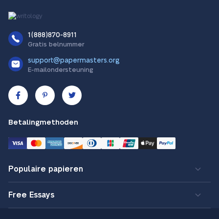
1(888)870-8911
Gratis belnummer
support@papermasters.org
E-mailondersteuning
Betalingmethoden
Populaire papieren
Free Essays