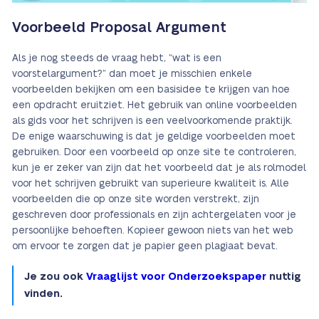
Voorbeeld Proposal Argument
Als je nog steeds de vraag hebt, “wat is een
voorstelargument?” dan moet je misschien enkele
voorbeelden bekijken om een basisidee te krijgen van hoe
een opdracht eruitziet. Het gebruik van online voorbeelden
als gids voor het schrijven is een veelvoorkomende praktijk.
De enige waarschuwing is dat je geldige voorbeelden moet
gebruiken. Door een voorbeeld op onze site te controleren,
kun je er zeker van zijn dat het voorbeeld dat je als rolmodel
voor het schrijven gebruikt van superieure kwaliteit is. Alle
voorbeelden die op onze site worden verstrekt, zijn
geschreven door professionals en zijn achtergelaten voor je
persoonlijke behoeften. Kopieer gewoon niets van het web
om ervoor te zorgen dat je papier geen plagiaat bevat.
Je zou ook
Vraaglijst voor Onderzoekspaper
nuttig
vinden.