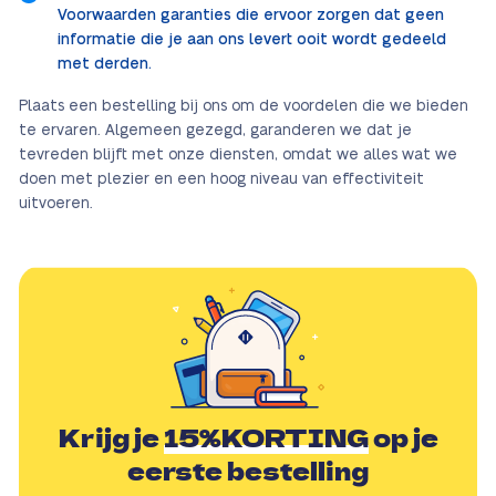
Voorwaarden garanties die ervoor zorgen dat geen
informatie die je aan ons levert ooit wordt gedeeld
met derden.
Plaats een bestelling bij ons om de voordelen die we bieden
te ervaren. Algemeen gezegd, garanderen we dat je
tevreden blijft met onze diensten, omdat we alles wat we
doen met plezier en een hoog niveau van effectiviteit
uitvoeren.
Krijg je
15%KORTING
op je
eerste bestelling