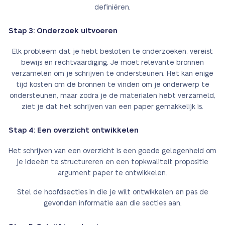
definiëren.
Stap 3: Onderzoek uitvoeren
Elk probleem dat je hebt besloten te onderzoeken, vereist
bewijs en rechtvaardiging. Je moet relevante bronnen
verzamelen om je schrijven te ondersteunen. Het kan enige
tijd kosten om de bronnen te vinden om je onderwerp te
ondersteunen, maar zodra je de materialen hebt verzameld,
ziet je dat het schrijven van een paper gemakkelijk is.
Stap 4: Een overzicht ontwikkelen
Het schrijven van een overzicht is een goede gelegenheid om
je ideeën te structureren en een topkwaliteit propositie
argument paper te ontwikkelen.
Stel de hoofdsecties in die je wilt ontwikkelen en pas de
gevonden informatie aan die secties aan.