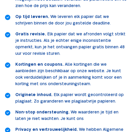
zien hoe de prijs kan veranderen.
Op tijd leveren.
We leveren elk papier dat we
schrijven binnen de door jou gestelde deadline.
Gratis revisie.
Elk papier dat we afronden volgt strikt
je instructies. Als je echter enige inconsistentie
opmerkt, kun je het ontvangen papier gratis binnen 48
uur voor revisie sturen.
Kortingen en coupons.
Alle kortingen die we
aanbieden zijn beschikbaar op onze website. Je kunt
ook verduidelijken of je in aanmerking komt voor een
korting met ons ondersteuningsteam.
Originele inhoud.
Elk papier wordt gecontroleerd op
plagiaat. Zo garanderen we plagiaatvrije papieren.
Non-stop ondersteuning.
We waarderen je tijd en
laten je niet wachten. Je kunt ons
Privacy en vertrouwelijkheid.
We hebben Algemene