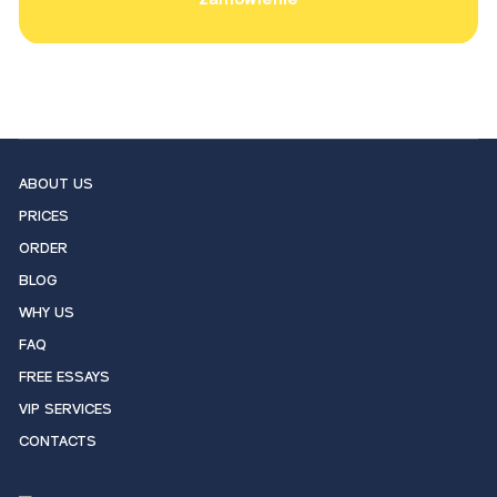
ABOUT US
PRICES
ORDER
BLOG
WHY US
FAQ
FREE ESSAYS
VIP SERVICES
CONTACTS