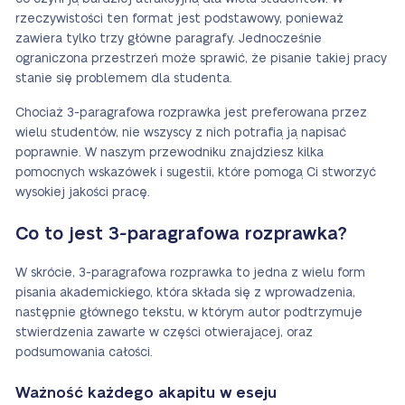
rzeczywistości ten format jest podstawowy, ponieważ
zawiera tylko trzy główne paragrafy. Jednocześnie
ograniczona przestrzeń może sprawić, że pisanie takiej pracy
stanie się problemem dla studenta.
Chociaż 3-paragrafowa rozprawka jest preferowana przez
wielu studentów, nie wszyscy z nich potrafią ją napisać
poprawnie. W naszym przewodniku znajdziesz kilka
pomocnych wskazówek i sugestii, które pomogą Ci stworzyć
wysokiej jakości pracę.
Co to jest 3-paragrafowa rozprawka?
W skrócie, 3-paragrafowa rozprawka to jedna z wielu form
pisania akademickiego, która składa się z wprowadzenia,
następnie głównego tekstu, w którym autor podtrzymuje
stwierdzenia zawarte w części otwierającej, oraz
podsumowania całości.
Ważność każdego akapitu w eseju