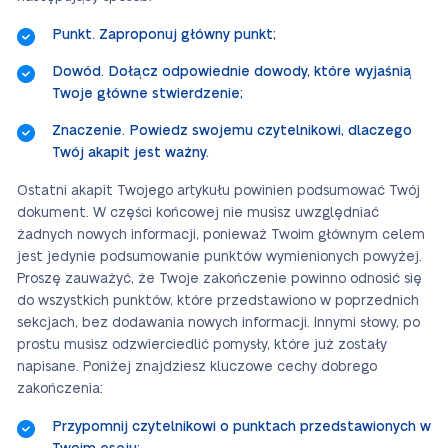
Punkt. Zaproponuj główny punkt;
Dowód. Dołącz odpowiednie dowody, które wyjaśnią
Twoje główne stwierdzenie;
Znaczenie. Powiedz swojemu czytelnikowi, dlaczego
Twój akapit jest ważny.
Ostatni akapit Twojego artykułu powinien podsumować Twój
dokument. W części końcowej nie musisz uwzględniać
żadnych nowych informacji, ponieważ Twoim głównym celem
jest jedynie podsumowanie punktów wymienionych powyżej.
Proszę zauważyć, że Twoje zakończenie powinno odnosić się
do wszystkich punktów, które przedstawiono w poprzednich
sekcjach, bez dodawania nowych informacji. Innymi słowy, po
prostu musisz odzwierciedlić pomysły, które już zostały
napisane. Poniżej znajdziesz kluczowe cechy dobrego
zakończenia:
Przypomnij czytelnikowi o punktach przedstawionych w