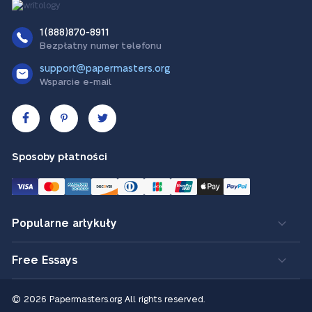
1(888)870-8911
Bezpłatny numer telefonu
support@papermasters.org
Wsparcie e-mail
Sposoby płatności
Popularne artykuły
Free Essays
© 2026 Papermasters.org
All rights reserved.