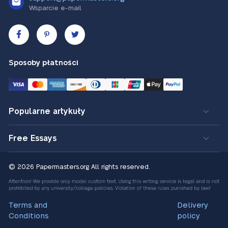
Wsparcie e-mail
Sposoby płatności
Popularne artykuły
Free Essays
© 2026 Papermasters.org
All rights reserved.
Terms and
Delivery
Conditions
policy