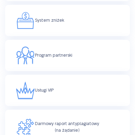
System zniżek
Program partnerski
Usługi VIP
Darmowy raport antyplagiatowy
(na żądanie)