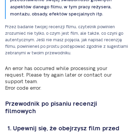
aspektów danego filmu, w tym pracy reżysera,
montażu, obsady, efektów specjalnych itp.
Przez badanie twojej recenzji filmu, czytelnik powinien
zrozumieć nie tylko, o czym jest film, ale także, co czyni go
autentycznym. Jeśli nie masz pojęcia, jak napisać recenzję
filmu, powinieneś po prostu postępować zgodnie z sugestiami
zebranymi w twoim przewodniku.
An error has occurred while processing your
request. Please try again later or contact our
support team.
Error code error:
Przewodnik po pisaniu recenzji
filmowych
1. Upewnij się, że obejrzysz film przed