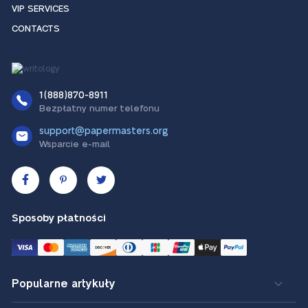
VIP SERVICES
CONTACTS
1(888)870-8911
Bezpłatny numer telefonu
support@papermasters.org
Wsparcie e-mail
Sposoby płatności
Popularne artykuły