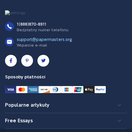
1(888)870-8911
Bezpłatny numer telefonu
support@papermasters.org
Wsparcie e-mail
Sposoby płatności
Popularne artykuły
Free Essays