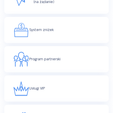
(na żądanie)
System zniżek
Program partnerski
Usługi VIP