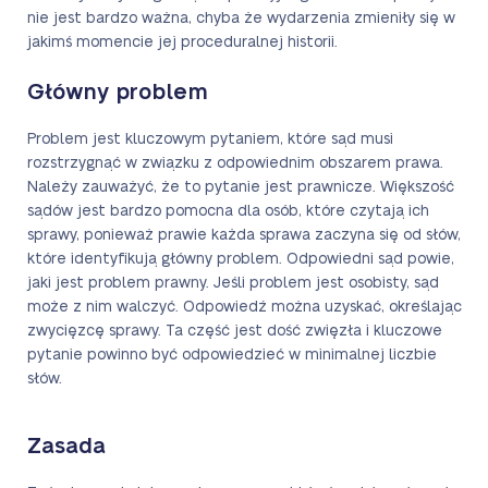
nie jest bardzo ważna, chyba że wydarzenia zmieniły się w
jakimś momencie jej proceduralnej historii.
Główny problem
Problem jest kluczowym pytaniem, które sąd musi
rozstrzygnąć w związku z odpowiednim obszarem prawa.
Należy zauważyć, że to pytanie jest prawnicze. Większość
sądów jest bardzo pomocna dla osób, które czytają ich
sprawy, ponieważ prawie każda sprawa zaczyna się od słów,
które identyfikują główny problem. Odpowiedni sąd powie,
jaki jest problem prawny. Jeśli problem jest osobisty, sąd
może z nim walczyć. Odpowiedź można uzyskać, określając
zwycięzcę sprawy. Ta część jest dość zwięzła i kluczowe
pytanie powinno być odpowiedzieć w minimalnej liczbie
słów.
Zasada