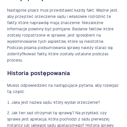
Następnie pisarz musi przedstawić każdy fakt. Ważne jest,
aby przejrzeć orzeczenie sądu i właściwie rozróżnić te
fakty, które naprawdę mają znaczenie. Niezależne
informacje powinny być pomijane. Badanie faktów, które
zostały rozpatrzone w sprawie, jest sposobem na
wyeliminowanie tych aspektów, które są nieistotne.
Podczas pisania podsumowania sprawy należy starać się
zidentyfikować fakty, które zostały ustalone podczas
procesu.
Historia postępowania
Musisz odpowiedzieć na następujące pytania, aby rozwijać
tę część:
Jaka jest nazwa sądu, który wydał orzeczenie?
Jak ten sąd otrzymał tę sprawę? Na przykład, czy
sprawa jest apelacją, która pochodzi z sądu pierwszej
instancji lub jakiegoś sądu apelacyjnego? Historia sprawy