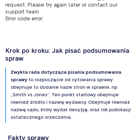
request. Please try again later or contact our
support team.
Error code error:
Krok po kroku: Jak pisać podsumowania
spraw
Zwykła rada dotycząca pisania podsumowania
sprawy
to rozpoczęcie od cytowania sprawy:
obejmuje to dodanie nazw stron w sprawie, np.
„Smith vs Jones”. Ten punkt startowy obejmuje
również źródło i nazwę wydawcy. Obejmuje również
nazwę sądu, który wydał decyzję, oraz rok publikacji
ostatecznego orzeczenia.
Fakty sprawy