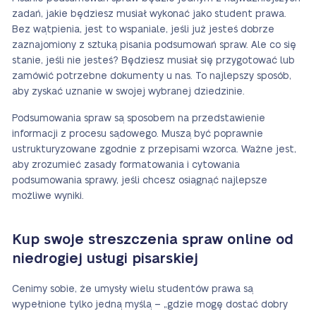
zadań, jakie będziesz musiał wykonać jako student prawa.
Bez wątpienia, jest to wspaniale, jeśli już jesteś dobrze
zaznajomiony z sztuką pisania podsumowań spraw. Ale co się
stanie, jeśli nie jesteś? Będziesz musiał się przygotować lub
zamówić potrzebne dokumenty u nas. To najlepszy sposób,
aby zyskać uznanie w swojej wybranej dziedzinie.
Podsumowania spraw są sposobem na przedstawienie
informacji z procesu sądowego. Muszą być poprawnie
ustrukturyzowane zgodnie z przepisami wzorca. Ważne jest,
aby zrozumieć zasady formatowania i cytowania
podsumowania sprawy, jeśli chcesz osiągnąć najlepsze
możliwe wyniki.
Kup swoje streszczenia spraw online od
niedrogiej usługi pisarskiej
Cenimy sobie, że umysły wielu studentów prawa są
wypełnione tylko jedną myślą – „gdzie mogę dostać dobry