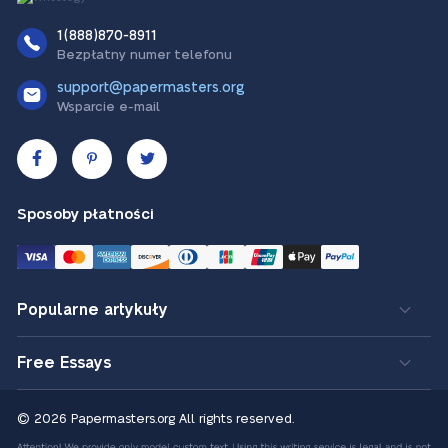
1(888)870-8911
Bezpłatny numer telefonu
support@papermasters.org
Wsparcie e-mail
Sposoby płatności
Popularne artykuły
Free Essays
© 2026 Papermasters.org
All rights reserved.