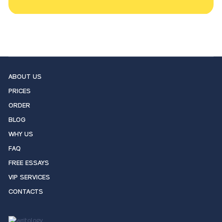
ABOUT US
PRICES
ORDER
BLOG
WHY US
FAQ
FREE ESSAYS
VIP SERVICES
CONTACTS