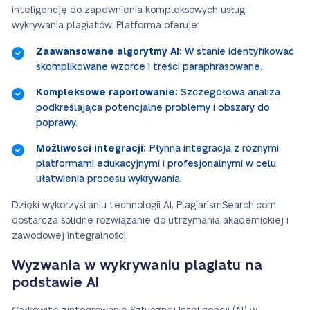
inteligencję do zapewnienia kompleksowych usług
wykrywania plagiatów. Platforma oferuje:
Zaawansowane algorytmy AI:
W stanie identyfikować
skomplikowane wzorce i treści paraphrasowane.
Kompleksowe raportowanie:
Szczegółowa analiza
podkreślająca potencjalne problemy i obszary do
poprawy.
Możliwości integracji:
Płynna integracja z różnymi
platformami edukacyjnymi i profesjonalnymi w celu
ułatwienia procesu wykrywania.
Dzięki wykorzystaniu technologii AI, PlagiarismSearch.com
dostarcza solidne rozwiązanie do utrzymania akademickiej i
zawodowej integralności.
Wyzwania w wykrywaniu plagiatu na
podstawie AI