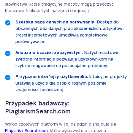
słownictwa, które tradycyjne metody mogą przeoczyć.
Kluczowe funkcje tych narzędzi obejmują:
Szeroka baza danych do porównania:
Dostęp do
obszernych baz danych prac akademickich, artykułów i
treści internetowych umożliwia kompleksowe
porównywanie.
Analiza w czasie rzeczywistym:
Natychmiastowe
zwrotne informacje pozwalają użytkownikom na
szybkie reagowanie na potencjalne problemy.
Przyjazne interfejsy użytkownika:
Intuicyjne projekty
ułatwiają użycie dla osób o różnym poziomie
znajomości technicznej.
Przypadek badawczy:
PlagiarismSearch.com
Wśród czołowych platform w tej dziedzinie znajduje się
PlagiarismSearch.com
, która wykorzystuje sztuczną