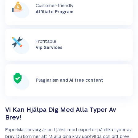
Customer-friendly
Affiliate Program
Profitable
Vip Services
Plagiarism and AI free content
Vi Kan Hjälpa Dig Med Alla Typer Av
Brev!
PaperMasters.org är en tjänst med experter på olika typer av
brev. Du kommer att få alla dina krav uppfyllda och ditt brev