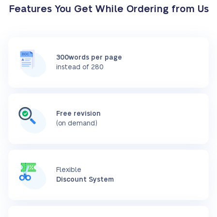
Features You Get While Ordering from Us
300words per page
instead of 280
Free revision
(on demand)
Flexible
Discount System