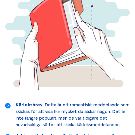
Kärleksbrev.
Detta är ett romantiskt meddelande som
skickas för att visa hur mycket du älskar någon. Det är
inte längre populärt, men de var tidigare det
huvudsakliga sättet att skicka kärleksmeddelanden.