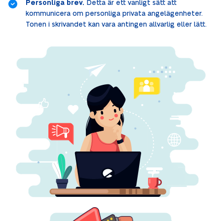
Personliga brev.
Detta är ett vanligt sätt att
kommunicera om personliga privata angelägenheter.
Tonen i skrivandet kan vara antingen allvarlig eller lätt.