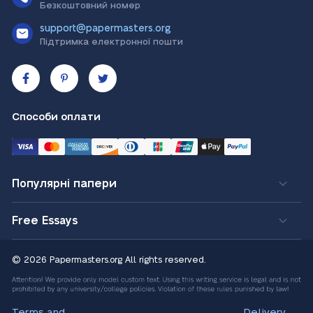
Безкоштовний номер
support@papermasters.org
Підтримка електронної пошти
Способи оплати
Популярні папери
Free Essays
© 2026 Papermasters.org
All rights reserved.
Terms and
Delivery