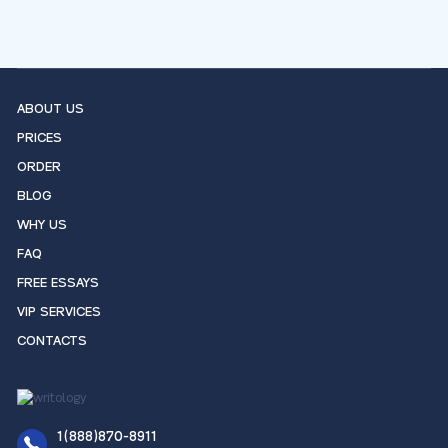
ABOUT US
PRICES
ORDER
BLOG
WHY US
FAQ
FREE ESSAYS
VIP SERVICES
CONTACTS
1(888)870-8911