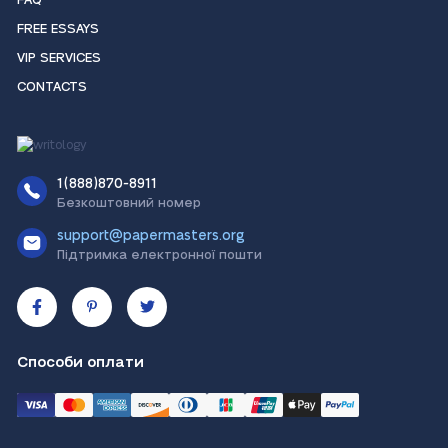
FAQ
FREE ESSAYS
VIP SERVICES
CONTACTS
1(888)870-8911
Безкоштовний номер
support@papermasters.org
Підтримка електронної пошти
Способи оплати