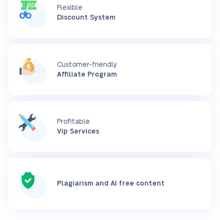
Flexible
Discount System
Customer-friendly
Affiliate Program
Profitable
Vip Services
Plagiarism and AI free content