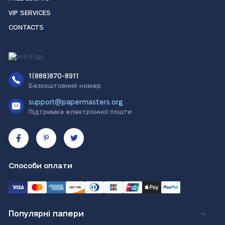
VIP SERVICES
CONTACTS
1(888)870-8911
Безкоштовний номер
support@papermasters.org
Підтримка електронної пошти
Способи оплати
Популярні папери