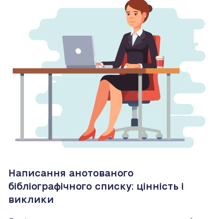
Написання анотованого
бібліографічного списку: цінність і
виклики