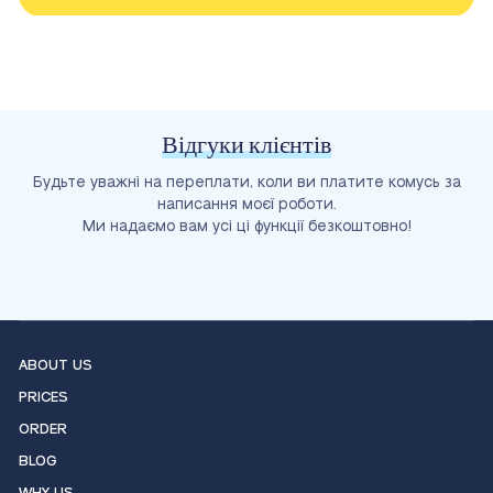
Відгуки клієнтів
Будьте уважні на переплати, коли ви платите комусь за
написання моєї роботи.
Ми надаємо вам усі ці функції безкоштовно!
ABOUT US
PRICES
ORDER
BLOG