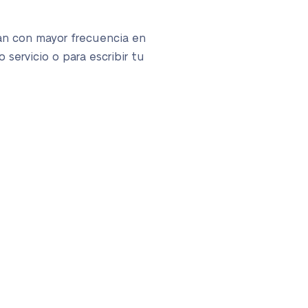
tan con mayor frecuencia en
servicio o para escribir tu