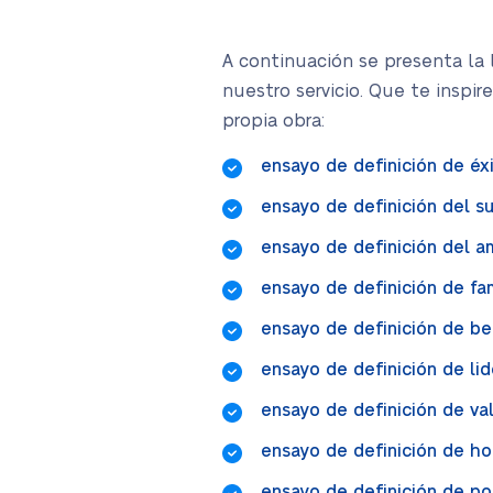
A continuación se presenta la 
nuestro servicio. Que te inspir
propia obra:
ensayo de definición de éx
ensayo de definición del 
ensayo de definición del a
ensayo de definición de fam
ensayo de definición de be
ensayo de definición de li
ensayo de definición de va
ensayo de definición de ho
ensayo de definición de p