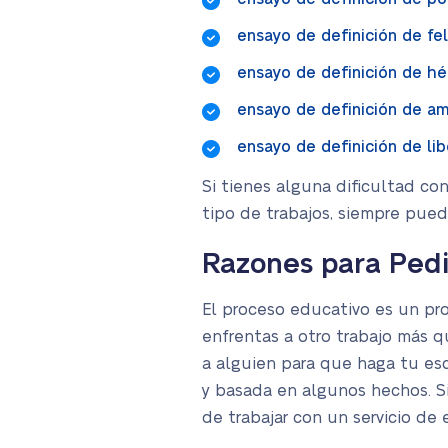
ensayo de definición de fe
ensayo de definición de h
ensayo de definición de am
ensayo de definición de li
Si tienes alguna dificultad con
tipo de trabajos, siempre pued
Razones para Pedi
El proceso educativo es un pro
enfrentas a otro trabajo más q
a alguien para que haga tu esc
y basada en algunos hechos. Si
de trabajar con un servicio de 