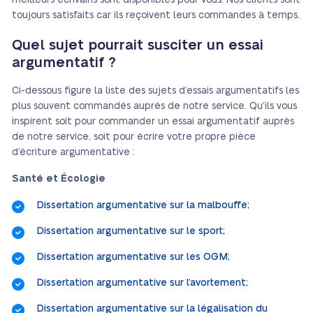
meilleurs écrivains sont disponibles pour vous. Nos clients sont
toujours satisfaits car ils reçoivent leurs commandes à temps.
Quel sujet pourrait susciter un essai
argumentatif ?
Ci-dessous figure la liste des sujets d’essais argumentatifs les
plus souvent commandés auprès de notre service. Qu’ils vous
inspirent soit pour commander un essai argumentatif auprès
de notre service, soit pour écrire votre propre pièce
d’écriture argumentative :
Santé et Écologie
Dissertation argumentative sur la malbouffe;
Dissertation argumentative sur le sport;
Dissertation argumentative sur les OGM;
Dissertation argumentative sur l’avortement;
Dissertation argumentative sur la légalisation du