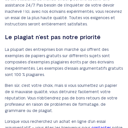
assistance 24/7. Pas besoin de s’inquiéter de votre devoir
inachevé ! Ici, avec nos écrivains expérimentés, vous recevrez
un essai de la plus haute qualité. Toutes vos exigences et
instructions seront entièrement satisfaites.
Le plagiat n’est pas notre priorité
La plupart des entreprises bon marché qui offrent des
exemples de papiers gratuits sur différents sujets sont
composées d’exemples plagiaires écrits par des écrivains
inexpérimentés. Les exemples d’essais argumentatifs gratuits
sont 100 % plagiaires.
Bien sûr, c’est votre choix, mais si vous soumettez un papier
de si mauvaise qualité, vous détruirez facilement votre
réputation. Vous n’obtiendrez pas de bons retours de votre
professeur en raison de problèmes de formatage, de
grammaire ou de plagiat.
Lorsque vous recherchez un achat en ligne d’un essai