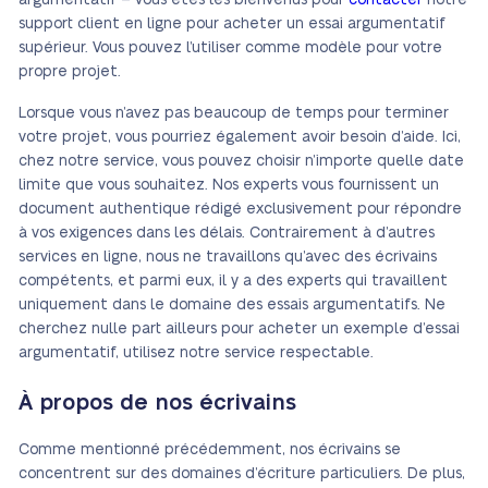
argumentatif – vous êtes les bienvenus pour
contacter
notre
support client en ligne pour acheter un essai argumentatif
supérieur. Vous pouvez l’utiliser comme modèle pour votre
propre projet.
Lorsque vous n’avez pas beaucoup de temps pour terminer
votre projet, vous pourriez également avoir besoin d’aide. Ici,
chez notre service, vous pouvez choisir n’importe quelle date
limite que vous souhaitez. Nos experts vous fournissent un
document authentique rédigé exclusivement pour répondre
à vos exigences dans les délais. Contrairement à d’autres
services en ligne, nous ne travaillons qu’avec des écrivains
compétents, et parmi eux, il y a des experts qui travaillent
uniquement dans le domaine des essais argumentatifs. Ne
cherchez nulle part ailleurs pour acheter un exemple d’essai
argumentatif, utilisez notre service respectable.
À propos de nos écrivains
Comme mentionné précédemment, nos écrivains se
concentrent sur des domaines d’écriture particuliers. De plus,