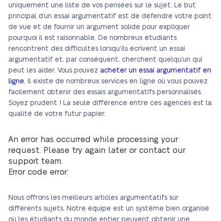
uniquement une liste de vos pensées sur le sujet. Le but
principal d’un essai argumentatif est de défendre votre point
de vue et de fournir un argument solide pour expliquer
pourquoi il est raisonnable. De nombreux étudiants
rencontrent des difficultés lorsqu’ils écrivent un essai
argumentatif et, par conséquent, cherchent quelqu’un qui
peut les aider. Vous pouvez
acheter un essai argumentatif en
ligne
. Il existe de nombreux services en ligne où vous pouvez
facilement obtenir des essais argumentatifs personnalisés.
Soyez prudent ! La seule différence entre ces agences est la
qualité de votre futur papier.
An error has occurred while processing your
request. Please try again later or contact our
support team.
Error code error:
Nous offrons les meilleurs articles argumentatifs sur
différents sujets. Notre équipe est un système bien organisé
où les étudiants du monde entier peuvent obtenir une