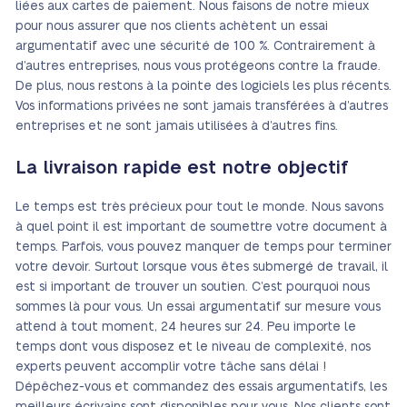
liées aux cartes de paiement. Nous faisons de notre mieux
pour nous assurer que nos clients achètent un essai
argumentatif avec une sécurité de 100 %. Contrairement à
d’autres entreprises, nous vous protégeons contre la fraude.
De plus, nous restons à la pointe des logiciels les plus récents.
Vos informations privées ne sont jamais transférées à d’autres
entreprises et ne sont jamais utilisées à d’autres fins.
La livraison rapide est notre objectif
Le temps est très précieux pour tout le monde. Nous savons
à quel point il est important de soumettre votre document à
temps. Parfois, vous pouvez manquer de temps pour terminer
votre devoir. Surtout lorsque vous êtes submergé de travail, il
est si important de trouver un soutien. C’est pourquoi nous
sommes là pour vous. Un essai argumentatif sur mesure vous
attend à tout moment, 24 heures sur 24. Peu importe le
temps dont vous disposez et le niveau de complexité, nos
experts peuvent accomplir votre tâche sans délai !
Dépêchez-vous et commandez des essais argumentatifs, les