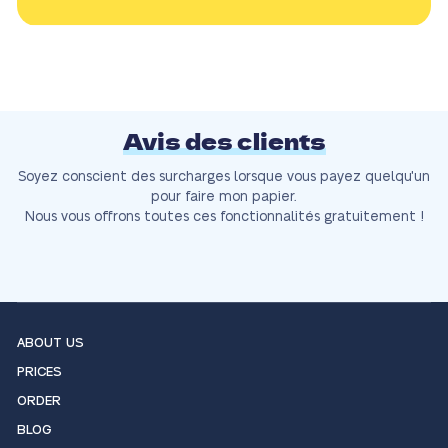
Avis des clients
Soyez conscient des surcharges lorsque vous payez quelqu'un
pour faire mon papier.
Nous vous offrons toutes ces fonctionnalités gratuitement !
ABOUT US
PRICES
ORDER
BLOG