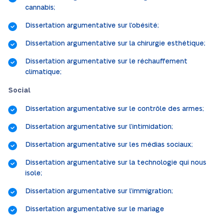
cannabis;
Dissertation argumentative sur l’obésité;
Dissertation argumentative sur la chirurgie esthétique;
Dissertation argumentative sur le réchauffement
climatique;
Social
Dissertation argumentative sur le contrôle des armes;
Dissertation argumentative sur l’intimidation;
Dissertation argumentative sur les médias sociaux;
Dissertation argumentative sur la technologie qui nous
isole;
Dissertation argumentative sur l’immigration;
Dissertation argumentative sur le mariage