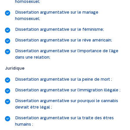
homosexuel;
Dissertation argumentative sur le mariage
homosexuel;
Dissertation argumentative sur le féminisme;
Dissertation argumentative sur le rêve américain;
Dissertation argumentative sur l’importance de l’âge
dans une relation;
Juridique
Dissertation argumentative sur la peine de mort ;
Dissertation argumentative sur l’immigration illégale ;
Dissertation argumentative sur pourquoi le cannabis
devrait être légal ;
Dissertation argumentative sur la traite des êtres
humains ;