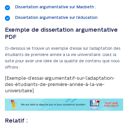
Dissertation argumentative sur Macbeth ;
Dissertation argumentative sur l’éducation.
Exemple de dissertation argumentative
PDF
Ci-dessous se trouve un exemple d’essai sur l’adaptation des
étudiants de première année à la vie universitaire. Lisez la
suite pour avoir une idée de la qualité de contenu que nous
offrons :
[Exemple-d’essai-argumentatif-sur-l’adaptation-
des-étudiants-de-première-année-à-la-vie-
universitaire]
Relatif :