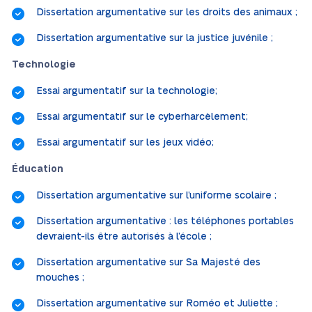
Dissertation argumentative sur les droits des animaux ;
Dissertation argumentative sur la justice juvénile ;
Technologie
Essai argumentatif sur la technologie;
Essai argumentatif sur le cyberharcèlement;
Essai argumentatif sur les jeux vidéo;
Éducation
Dissertation argumentative sur l’uniforme scolaire ;
Dissertation argumentative : les téléphones portables
devraient-ils être autorisés à l’école ;
Dissertation argumentative sur Sa Majesté des
mouches ;
Dissertation argumentative sur Roméo et Juliette ;