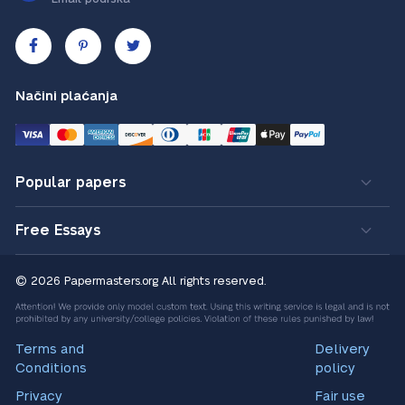
Načini plaćanja
Popular papers
Free Essays
© 2026 Papermasters.org
All rights reserved.
Terms and
Delivery
Conditions
policy
Privacy
Fair use